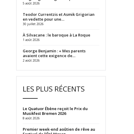
5 août 2026
Teodor Currentzis et Asmik Grigorian
en vedette pour une…
30 juillet 2026
À Silvacane : le baroque à La Roque
1 août 2026
George Benjamin : « Mes parents
avaient cette exigence de…
2 août 2026
LES PLUS RÉCENTS
Le Quatuor Ébène reçoit le Prix du
Musikfest Bremen 2026
8 août 2026
Premier week-end aoûtien de rêve au