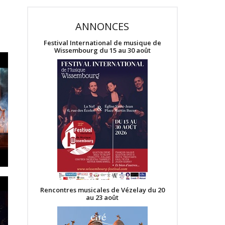
ANNONCES
Festival International de musique de
Wissembourg du 15 au 30 août
Rencontres musicales de Vézelay du 20
au 23 août