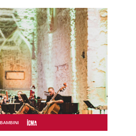
SBAMBINI