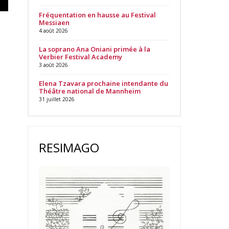
Fréquentation en hausse au Festival
Messiaen
4 août 2026
La soprano Ana Oniani primée à la
Verbier Festival Academy
3 août 2026
Elena Tzavara prochaine intendante du
Théâtre national de Mannheim
31 juillet 2026
RESIMAGO