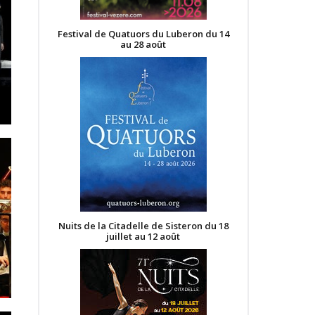
Festival de Quatuors du Luberon du 14
au 28 août
Nuits de la Citadelle de Sisteron du 18
juillet au 12 août