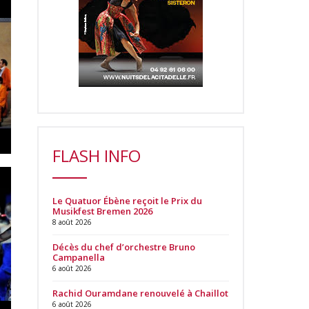
FLASH INFO
Le Quatuor Ébène reçoit le Prix du
Musikfest Bremen 2026
8 août 2026
Décès du chef d’orchestre Bruno
Campanella
6 août 2026
Rachid Ouramdane renouvelé à Chaillot
6 août 2026