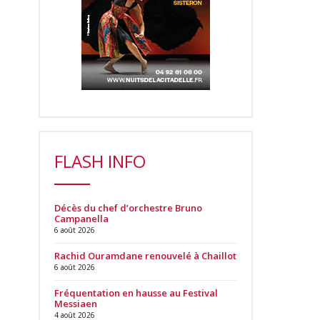
FLASH INFO
Décès du chef d’orchestre Bruno
Campanella
6 août 2026
Rachid Ouramdane renouvelé à Chaillot
6 août 2026
Fréquentation en hausse au Festival
Messiaen
4 août 2026