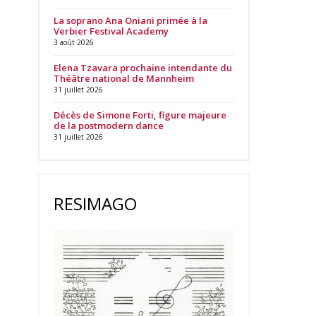
La soprano Ana Oniani primée à la
Verbier Festival Academy
3 août 2026
Elena Tzavara prochaine intendante du
Théâtre national de Mannheim
31 juillet 2026
Décès de Simone Forti, figure majeure
de la postmodern dance
31 juillet 2026
RESIMAGO