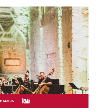
SBAMBINI