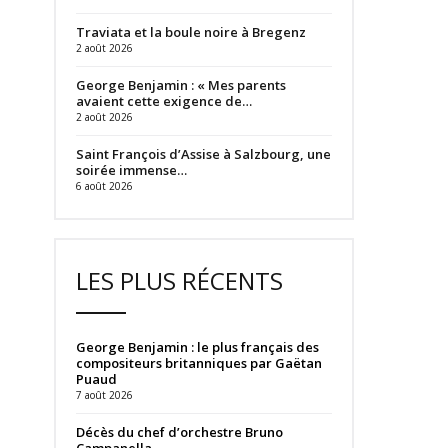
Traviata et la boule noire à Bregenz
2 août 2026
George Benjamin : « Mes parents
avaient cette exigence de…
2 août 2026
Saint François d’Assise à Salzbourg, une
soirée immense…
6 août 2026
LES PLUS RÉCENTS
George Benjamin : le plus français des
compositeurs britanniques par Gaëtan
Puaud
7 août 2026
Décès du chef d’orchestre Bruno