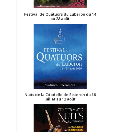
Festival de Quatuors du Luberon du 14
au 28 août
Nuits de la Citadelle de Sisteron du 18
juillet au 12 août