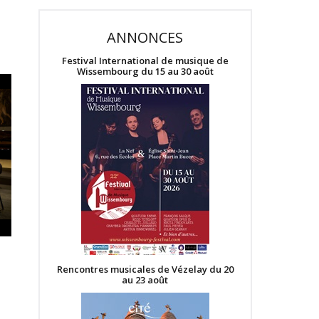
ANNONCES
Festival International de musique de
Wissembourg du 15 au 30 août
Rencontres musicales de Vézelay du 20
au 23 août