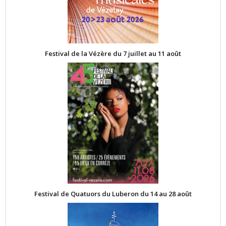
Festival de la Vézère du 7 juillet au 11 août
Festival de Quatuors du Luberon du 14 au 28 août