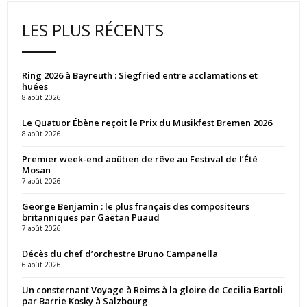
LES PLUS RÉCENTS
Ring 2026 à Bayreuth : Siegfried entre acclamations et
huées
8 août 2026
Le Quatuor Ébène reçoit le Prix du Musikfest Bremen 2026
8 août 2026
Premier week-end aoûtien de rêve au Festival de l’Été
Mosan
7 août 2026
George Benjamin : le plus français des compositeurs
britanniques par Gaëtan Puaud
7 août 2026
Décès du chef d’orchestre Bruno Campanella
6 août 2026
Un consternant Voyage à Reims à la gloire de Cecilia Bartoli
par Barrie Kosky à Salzbourg