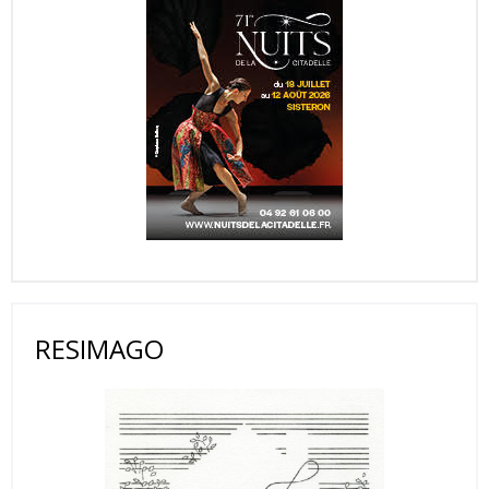
RESIMAGO