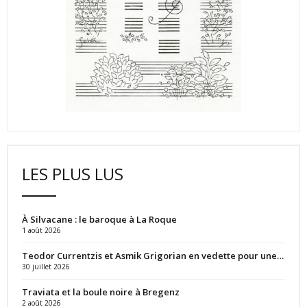
LES PLUS LUS
À Silvacane : le baroque à La Roque
1 août 2026
Teodor Currentzis et Asmik Grigorian en vedette pour une…
30 juillet 2026
Traviata et la boule noire à Bregenz
2 août 2026