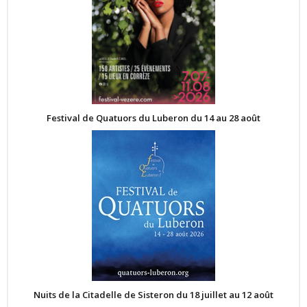
Festival de Quatuors du Luberon du 14 au 28 août
Nuits de la Citadelle de Sisteron du 18 juillet au 12 août