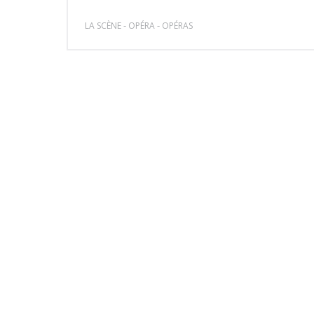
-
-
LA SCÈNE
OPÉRA
OPÉRAS