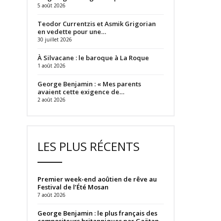
5 août 2026
Teodor Currentzis et Asmik Grigorian
en vedette pour une…
30 juillet 2026
À Silvacane : le baroque à La Roque
1 août 2026
George Benjamin : « Mes parents
avaient cette exigence de…
2 août 2026
LES PLUS RÉCENTS
Premier week-end aoûtien de rêve au
Festival de l’Été Mosan
7 août 2026
George Benjamin : le plus français des