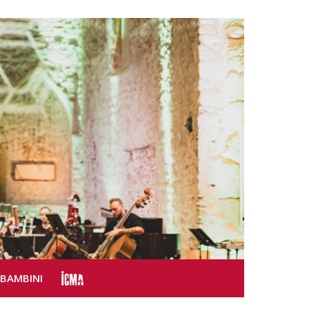
SBAMBINI