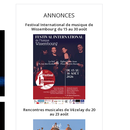
ANNONCES
Festival International de musique de
Wissembourg du 15 au 30 août
Rencontres musicales de Vézelay du 20
au 23 août