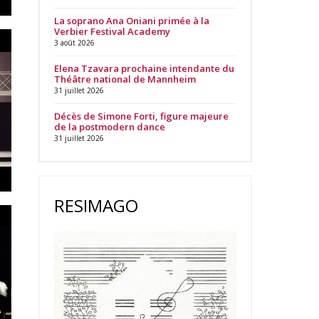
La soprano Ana Oniani primée à la
Verbier Festival Academy
3 août 2026
Elena Tzavara prochaine intendante du
Théâtre national de Mannheim
31 juillet 2026
Décès de Simone Forti, figure majeure
de la postmodern dance
31 juillet 2026
RESIMAGO