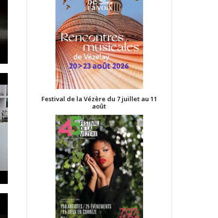
Festival de la Vézère du 7 juillet au 11
août