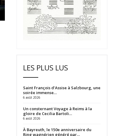
LES PLUS LUS
Saint François d’Assise à Salzbourg, une
soirée immense…
6 août 2026
Un consternant Voyage à Reims à la
gloire de Cecilia Bartoli…
6 août 2026
À Bayreuth, le 150e anniversaire du
Ring wagnérien généré par…