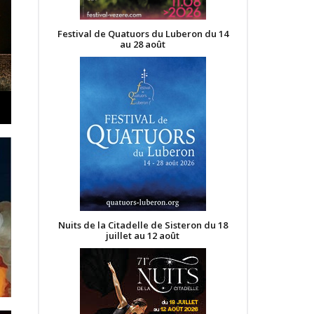
Festival de Quatuors du Luberon du 14
au 28 août
Nuits de la Citadelle de Sisteron du 18
juillet au 12 août