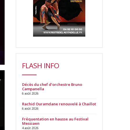
FLASH INFO
Décès du chef d’orchestre Bruno
Campanella
6 août 2026
Rachid Ouramdane renouvelé à Chaillot
6 août 2026
Fréquentation en hausse au Festival
Messiaen
4 août 2026