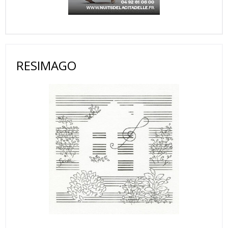
RESIMAGO