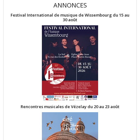
ANNONCES
Festival International de musique de Wissembourg du 15 au
30 août
Rencontres musicales de Vézelay du 20 au 23 août