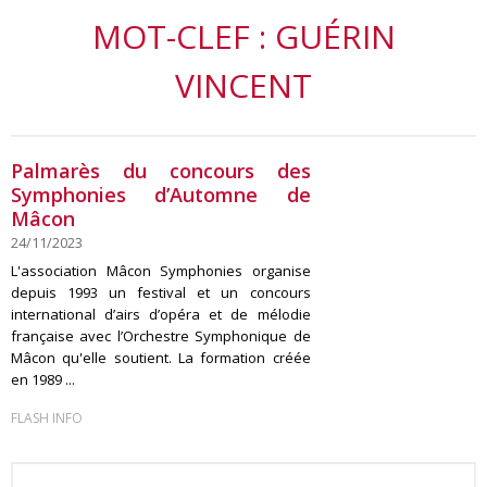
MOT-CLEF : GUÉRIN
VINCENT
Palmarès du concours des
Symphonies d’Automne de
Mâcon
24/11/2023
L'association Mâcon Symphonies organise
depuis 1993 un festival et un concours
international d’airs d’opéra et de mélodie
française avec l’Orchestre Symphonique de
Mâcon qu'elle soutient. La formation créée
en 1989 ...
FLASH INFO