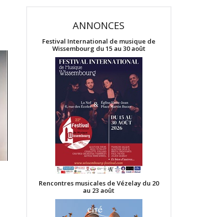
ANNONCES
Festival International de musique de
Wissembourg du 15 au 30 août
Rencontres musicales de Vézelay du 20
au 23 août