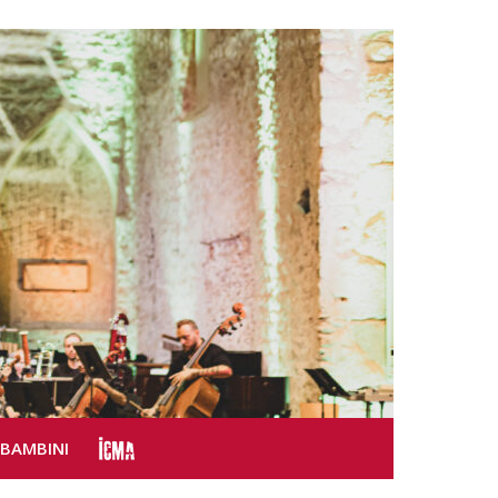
SBAMBINI