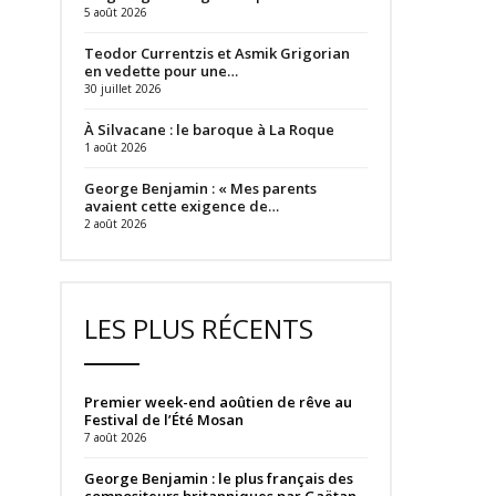
5 août 2026
Teodor Currentzis et Asmik Grigorian
en vedette pour une…
30 juillet 2026
À Silvacane : le baroque à La Roque
1 août 2026
George Benjamin : « Mes parents
avaient cette exigence de…
2 août 2026
LES PLUS RÉCENTS
Premier week-end aoûtien de rêve au
Festival de l’Été Mosan
7 août 2026
George Benjamin : le plus français des