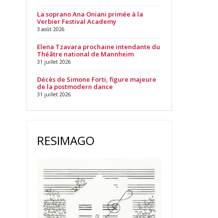
La soprano Ana Oniani primée à la
Verbier Festival Academy
3 août 2026
Elena Tzavara prochaine intendante du
Théâtre national de Mannheim
31 juillet 2026
Décès de Simone Forti, figure majeure
de la postmodern dance
31 juillet 2026
RESIMAGO