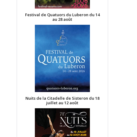
Festival de Quatuors du Luberon du 14
au 28 août
Nuits de la Citadelle de Sisteron du 18
juillet au 12 août