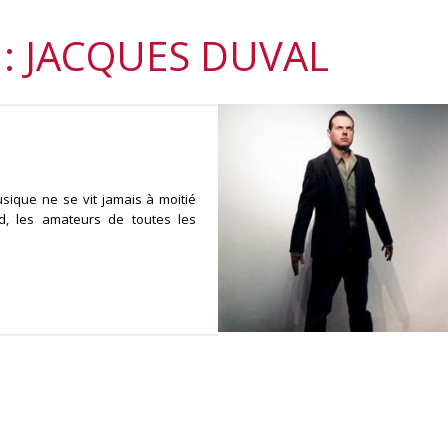
: JACQUES DUVAL
sique ne se vit jamais à moitié
d, les amateurs de toutes les