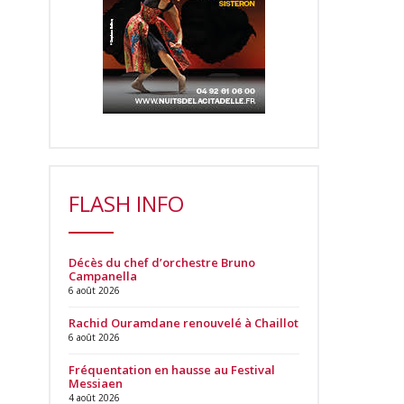
FLASH INFO
Décès du chef d’orchestre Bruno
Campanella
6 août 2026
Rachid Ouramdane renouvelé à Chaillot
6 août 2026
Fréquentation en hausse au Festival
Messiaen
4 août 2026