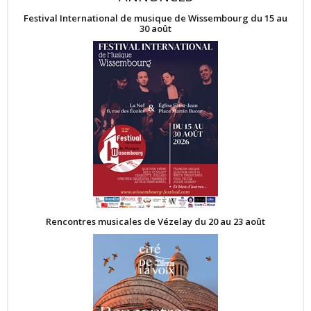
Festival International de musique de Wissembourg du 15 au
30 août
Rencontres musicales de Vézelay du 20 au 23 août