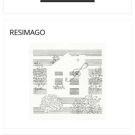
RESIMAGO