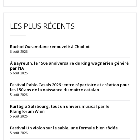
LES PLUS RÉCENTS
Rachid Ouramdane renouvelé à Chaillot
6 août 2026
À Bayreuth, le 150e anniversaire du Ring wagnérien généré
par l’IA
5 août 2026
Festival Pablo Casals 2026 : entre répertoire et création pour
les 150 ans de la naissance du maître catalan
5 août 2026
Kurtág à Salzbourg, tout un univers musical par le
Klangforum Wien
5 août 2026
Festival Un violon sur le sable, une formule bien rôdée
5 août 2026