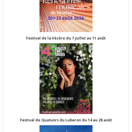
Festival de la Vézère du 7 juillet au 11 août
Festival de Quatuors du Luberon du 14 au 28 août