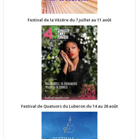
Festival de la Vézère du 7 juillet au 11 août
Festival de Quatuors du Luberon du 14 au 28 août