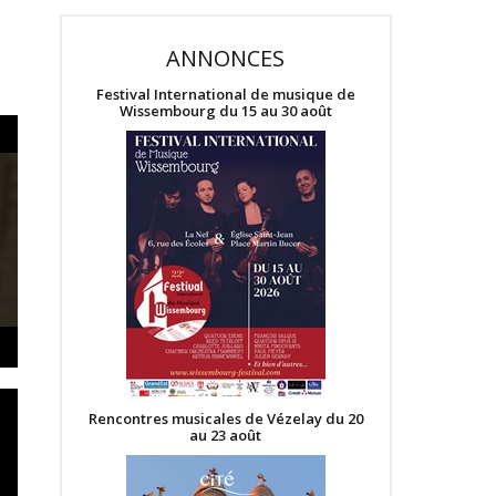
ANNONCES
Festival International de musique de
Wissembourg du 15 au 30 août
Rencontres musicales de Vézelay du 20
au 23 août