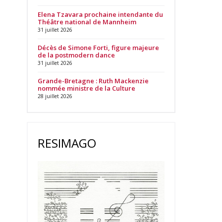
Elena Tzavara prochaine intendante du
Théâtre national de Mannheim
31 juillet 2026
Décès de Simone Forti, figure majeure
de la postmodern dance
31 juillet 2026
Grande-Bretagne : Ruth Mackenzie
nommée ministre de la Culture
28 juillet 2026
RESIMAGO