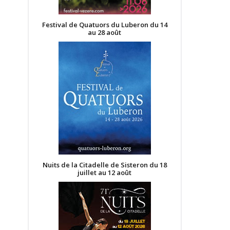
Festival de Quatuors du Luberon du 14
au 28 août
Nuits de la Citadelle de Sisteron du 18
juillet au 12 août