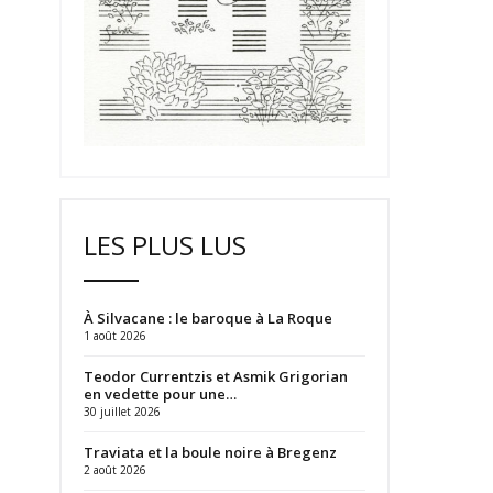
LES PLUS LUS
À Silvacane : le baroque à La Roque
1 août 2026
Teodor Currentzis et Asmik Grigorian
en vedette pour une…
30 juillet 2026
Traviata et la boule noire à Bregenz
2 août 2026