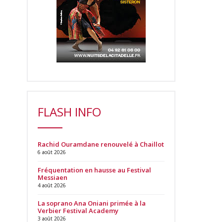
FLASH INFO
Rachid Ouramdane renouvelé à Chaillot
6 août 2026
Fréquentation en hausse au Festival
Messiaen
4 août 2026
La soprano Ana Oniani primée à la
Verbier Festival Academy
3 août 2026