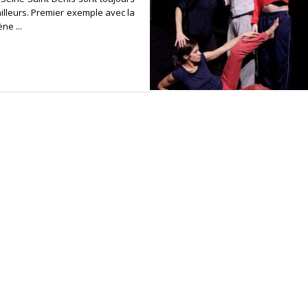
lleurs. Premier exemple avec la
ne ...