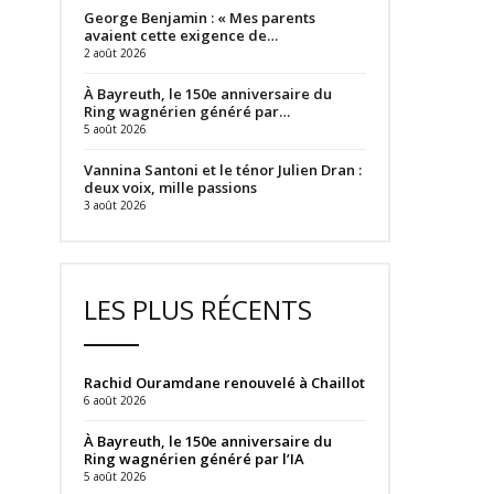
George Benjamin : « Mes parents
avaient cette exigence de…
2 août 2026
À Bayreuth, le 150e anniversaire du
Ring wagnérien généré par…
5 août 2026
Vannina Santoni et le ténor Julien Dran :
deux voix, mille passions
3 août 2026
LES PLUS RÉCENTS
Rachid Ouramdane renouvelé à Chaillot
6 août 2026
À Bayreuth, le 150e anniversaire du
Ring wagnérien généré par l’IA
5 août 2026