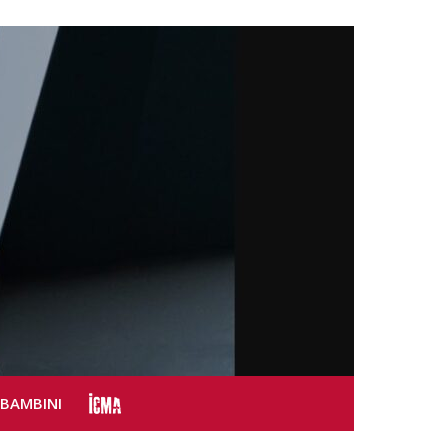
SBAMBINI