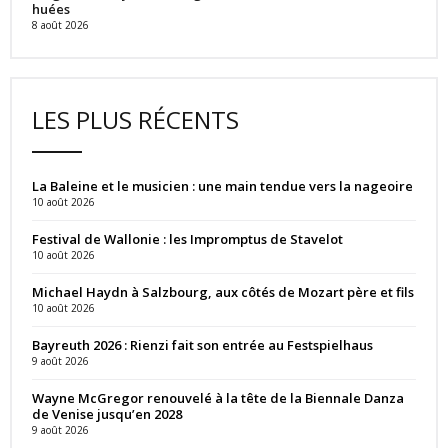
huées
8 août 2026
LES PLUS RÉCENTS
La Baleine et le musicien : une main tendue vers la nageoire
10 août 2026
Festival de Wallonie : les Impromptus de Stavelot
10 août 2026
Michael Haydn à Salzbourg, aux côtés de Mozart père et fils
10 août 2026
Bayreuth 2026 : Rienzi fait son entrée au Festspielhaus
9 août 2026
Wayne McGregor renouvelé à la tête de la Biennale Danza
de Venise jusqu’en 2028
9 août 2026