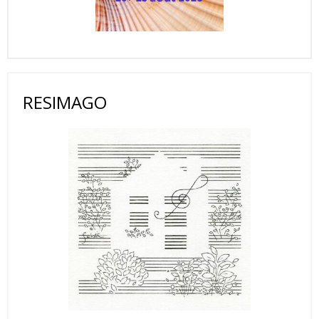
RESIMAGO