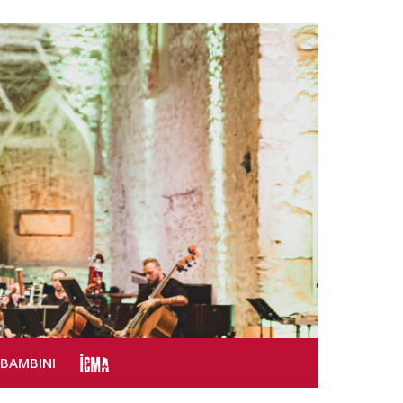
SBAMBINI