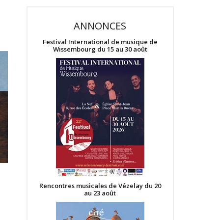
ANNONCES
Festival International de musique de
Wissembourg du 15 au 30 août
Rencontres musicales de Vézelay du 20
au 23 août