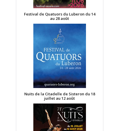
Festival de Quatuors du Luberon du 14
au 28 août
Nuits de la Citadelle de Sisteron du 18
juillet au 12 août