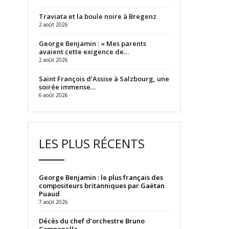
Traviata et la boule noire à Bregenz
2 août 2026
George Benjamin : « Mes parents
avaient cette exigence de…
2 août 2026
Saint François d’Assise à Salzbourg, une
soirée immense…
6 août 2026
LES PLUS RÉCENTS
George Benjamin : le plus français des
compositeurs britanniques par Gaëtan
Puaud
7 août 2026
Décès du chef d’orchestre Bruno