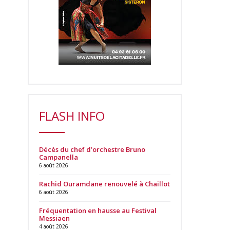
FLASH INFO
Décès du chef d’orchestre Bruno
Campanella
6 août 2026
Rachid Ouramdane renouvelé à Chaillot
6 août 2026
Fréquentation en hausse au Festival
Messiaen
4 août 2026