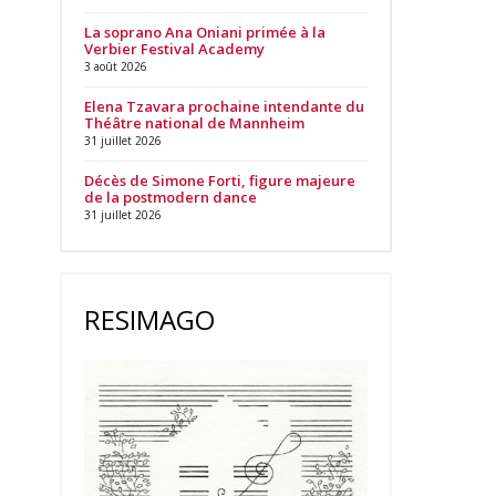
La soprano Ana Oniani primée à la
Verbier Festival Academy
3 août 2026
Elena Tzavara prochaine intendante du
Théâtre national de Mannheim
31 juillet 2026
Décès de Simone Forti, figure majeure
de la postmodern dance
31 juillet 2026
RESIMAGO