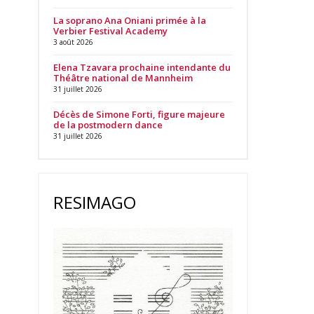
La soprano Ana Oniani primée à la
Verbier Festival Academy
3 août 2026
Elena Tzavara prochaine intendante du
Théâtre national de Mannheim
31 juillet 2026
Décès de Simone Forti, figure majeure
de la postmodern dance
31 juillet 2026
RESIMAGO