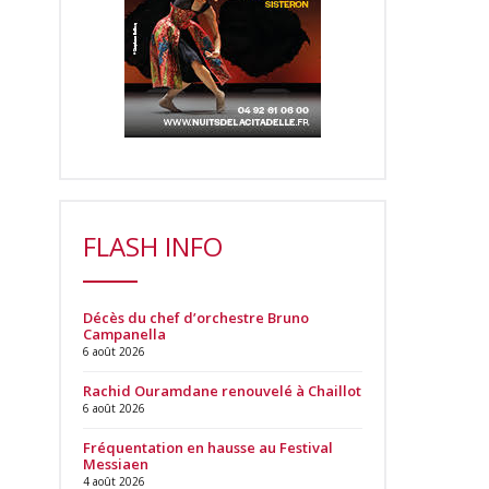
FLASH INFO
Décès du chef d’orchestre Bruno
Campanella
6 août 2026
Rachid Ouramdane renouvelé à Chaillot
6 août 2026
Fréquentation en hausse au Festival
Messiaen
4 août 2026