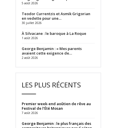
5 août 2026
Teodor Currentzis et Asmik Grigorian
en vedette pour une…
30 juillet 2026
À Silvacane : le baroque à La Roque
1 août 2026
George Benjamin : « Mes parents
avaient cette exigence de…
2 août 2026
LES PLUS RÉCENTS
Premier week-end aoûtien de rêve au
Festival de l’Été Mosan
7 août 2026
George Benjamin : le plus français des