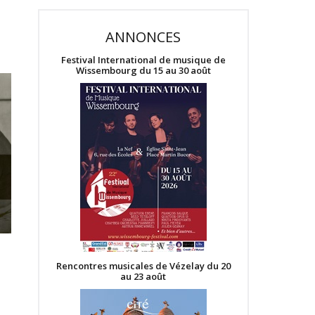
ANNONCES
Festival International de musique de
Wissembourg du 15 au 30 août
Rencontres musicales de Vézelay du 20
au 23 août