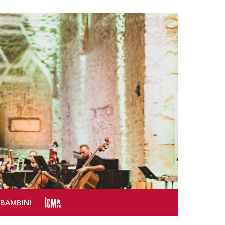
SBAMBINI