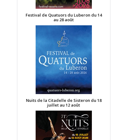
Festival de Quatuors du Luberon du 14
au 28 août
Nuits de la Citadelle de Sisteron du 18
juillet au 12 août