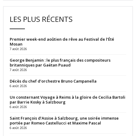
LES PLUS RÉCENTS
Premier week-end aoûtien de rêve au Festival de l’Été
Mosan
7 août 2026
George Benjamin : le plus français des compositeurs
britanniques par Gaëtan Puaud
7 août 2026
Décès du chef d’orchestre Bruno Campanella
6 août 2026
Un consternant Voyage à Reims à la gloire de Cecilia Bartoli
par Barrie Kosky à Salzbourg
6 août 2026
Saint François d’Assise à Salzbourg, une soirée immense
portée par Romeo Castellucci et Maxime Pascal
6 août 2026