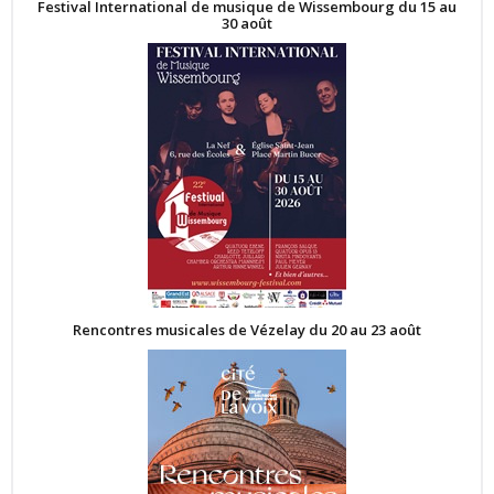
Festival International de musique de Wissembourg du 15 au
30 août
Rencontres musicales de Vézelay du 20 au 23 août