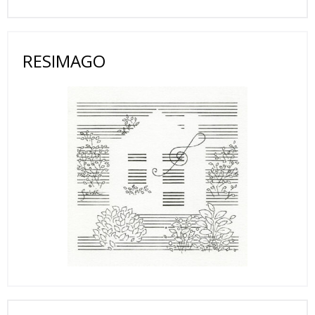
RESIMAGO