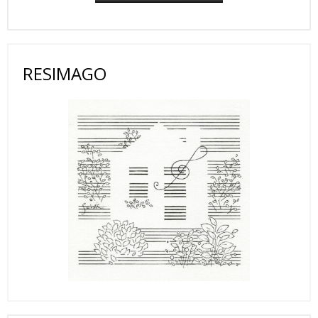
RESIMAGO