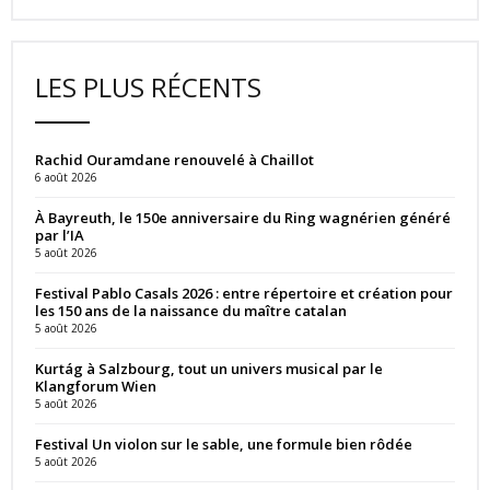
LES PLUS RÉCENTS
Rachid Ouramdane renouvelé à Chaillot
6 août 2026
À Bayreuth, le 150e anniversaire du Ring wagnérien généré
par l’IA
5 août 2026
Festival Pablo Casals 2026 : entre répertoire et création pour
les 150 ans de la naissance du maître catalan
5 août 2026
Kurtág à Salzbourg, tout un univers musical par le
Klangforum Wien
5 août 2026
Festival Un violon sur le sable, une formule bien rôdée
5 août 2026