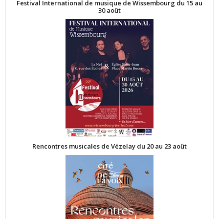
Festival International de musique de Wissembourg du 15 au
30 août
Rencontres musicales de Vézelay du 20 au 23 août