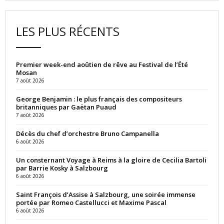
LES PLUS RÉCENTS
Premier week-end aoûtien de rêve au Festival de l’Été
Mosan
7 août 2026
George Benjamin : le plus français des compositeurs
britanniques par Gaëtan Puaud
7 août 2026
Décès du chef d’orchestre Bruno Campanella
6 août 2026
Un consternant Voyage à Reims à la gloire de Cecilia Bartoli
par Barrie Kosky à Salzbourg
6 août 2026
Saint François d’Assise à Salzbourg, une soirée immense
portée par Romeo Castellucci et Maxime Pascal
6 août 2026