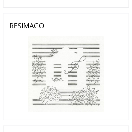
RESIMAGO