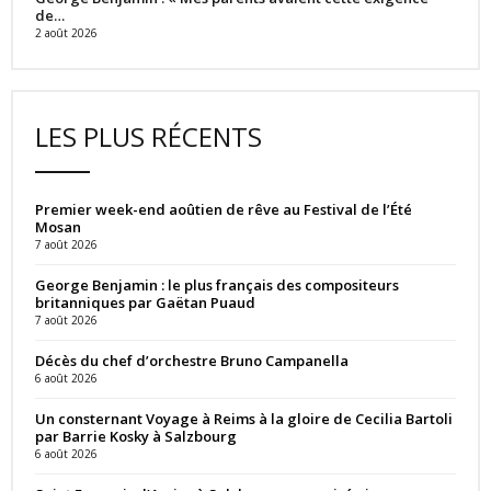
de…
2 août 2026
LES PLUS RÉCENTS
Premier week-end aoûtien de rêve au Festival de l’Été
Mosan
7 août 2026
George Benjamin : le plus français des compositeurs
britanniques par Gaëtan Puaud
7 août 2026
Décès du chef d’orchestre Bruno Campanella
6 août 2026
Un consternant Voyage à Reims à la gloire de Cecilia Bartoli
par Barrie Kosky à Salzbourg
6 août 2026