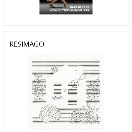
RESIMAGO