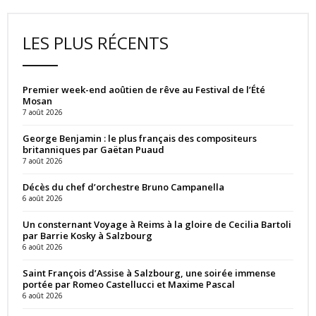
LES PLUS RÉCENTS
Premier week-end aoûtien de rêve au Festival de l’Été
Mosan
7 août 2026
George Benjamin : le plus français des compositeurs
britanniques par Gaëtan Puaud
7 août 2026
Décès du chef d’orchestre Bruno Campanella
6 août 2026
Un consternant Voyage à Reims à la gloire de Cecilia Bartoli
par Barrie Kosky à Salzbourg
6 août 2026
Saint François d’Assise à Salzbourg, une soirée immense
portée par Romeo Castellucci et Maxime Pascal
6 août 2026