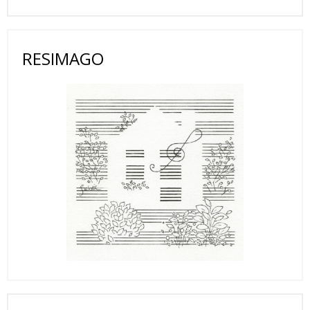
RESIMAGO