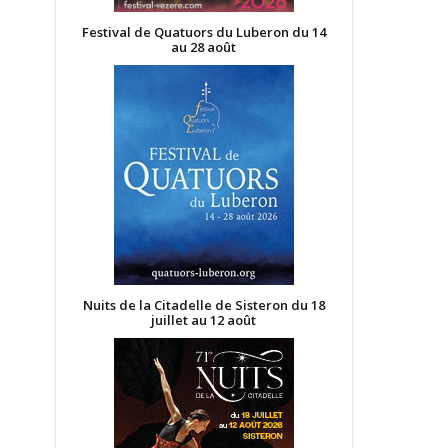
Festival de Quatuors du Luberon du 14
au 28 août
Nuits de la Citadelle de Sisteron du 18
juillet au 12 août