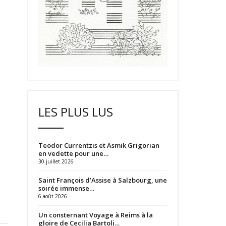
LES PLUS LUS
Teodor Currentzis et Asmik Grigorian
en vedette pour une…
30 juillet 2026
Saint François d’Assise à Salzbourg, une
soirée immense…
6 août 2026
Un consternant Voyage à Reims à la
gloire de Cecilia Bartoli…