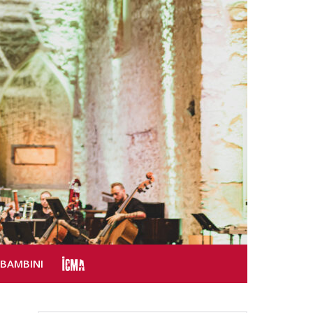
SBAMBINI