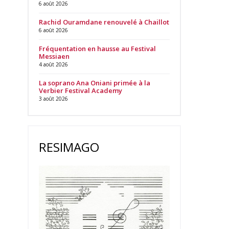
6 août 2026
Rachid Ouramdane renouvelé à Chaillot
6 août 2026
Fréquentation en hausse au Festival
Messiaen
4 août 2026
La soprano Ana Oniani primée à la
Verbier Festival Academy
3 août 2026
RESIMAGO