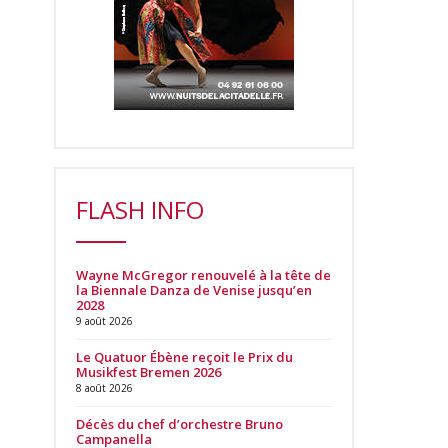
FLASH INFO
Wayne McGregor renouvelé à la tête de
la Biennale Danza de Venise jusqu’en
2028
9 août 2026
Le Quatuor Ébène reçoit le Prix du
Musikfest Bremen 2026
8 août 2026
Décès du chef d’orchestre Bruno
Campanella