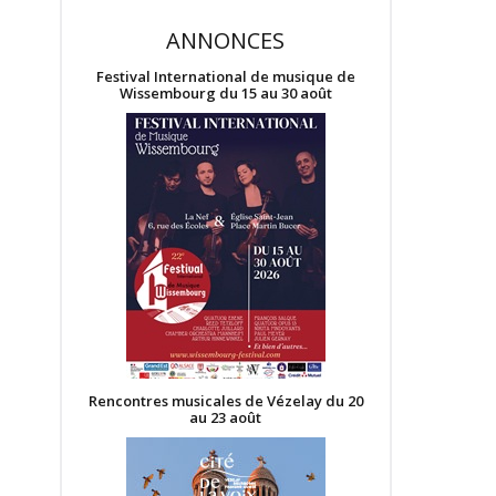
ANNONCES
Festival International de musique de
Wissembourg du 15 au 30 août
Rencontres musicales de Vézelay du 20
au 23 août