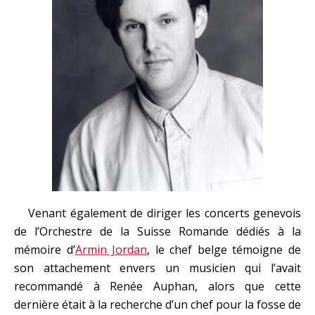
Venant également de diriger les concerts genevois
de l’Orchestre de la Suisse Romande dédiés à la
mémoire d’
Armin Jordan
, le chef belge témoigne de
son attachement envers un musicien qui l’avait
recommandé à Renée Auphan, alors que cette
dernière était à la recherche d’un chef pour la fosse de