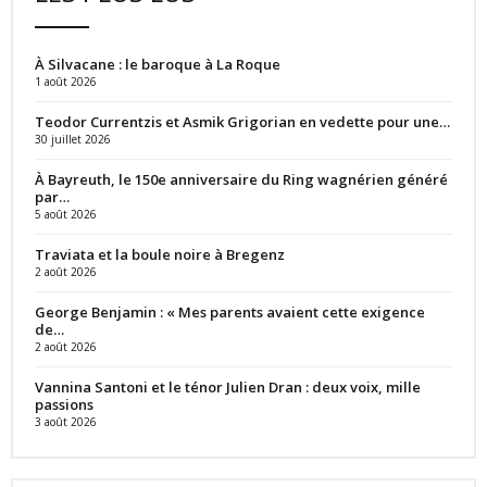
À Silvacane : le baroque à La Roque
1 août 2026
Teodor Currentzis et Asmik Grigorian en vedette pour une…
30 juillet 2026
À Bayreuth, le 150e anniversaire du Ring wagnérien généré
par…
5 août 2026
Traviata et la boule noire à Bregenz
2 août 2026
George Benjamin : « Mes parents avaient cette exigence
de…
2 août 2026
Vannina Santoni et le ténor Julien Dran : deux voix, mille
passions
3 août 2026