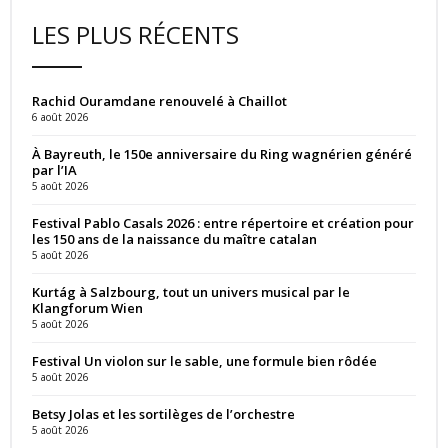
LES PLUS RÉCENTS
Rachid Ouramdane renouvelé à Chaillot
6 août 2026
À Bayreuth, le 150e anniversaire du Ring wagnérien généré
par l’IA
5 août 2026
Festival Pablo Casals 2026 : entre répertoire et création pour
les 150 ans de la naissance du maître catalan
5 août 2026
Kurtág à Salzbourg, tout un univers musical par le
Klangforum Wien
5 août 2026
Festival Un violon sur le sable, une formule bien rôdée
5 août 2026
Betsy Jolas et les sortilèges de l’orchestre
5 août 2026