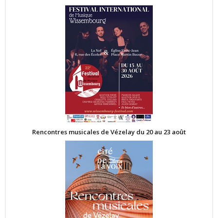
Rencontres musicales de Vézelay du 20 au 23 août