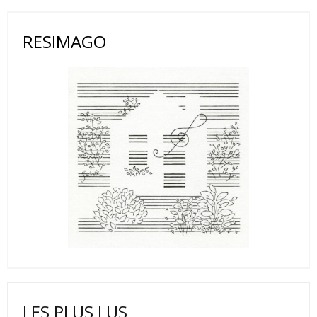
RESIMAGO
LES PLUS LUS