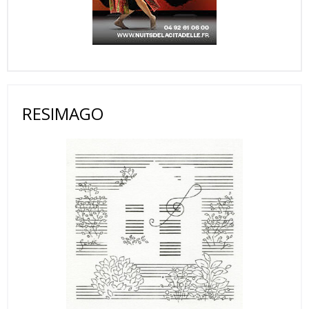
RESIMAGO