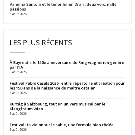
Vannina Santoni et le ténor Julien Dran : deux voix, mille
passions
3 août 2026
LES PLUS RÉCENTS
À Bayreuth, le 150e anniversaire du Ring wagnérien généré
par l’IA
5 août 2026
Festival Pablo Casals 2026 : entre répertoire et création pour
les 150 ans de la naissance du maître catalan
5 août 2026
Kurtág à Salzbourg, tout un univers musical par le
Klangforum Wien
5 août 2026
Festival Un violon sur le sable, une formule bien rôdée
5 août 2026