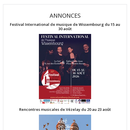
ANNONCES
Festival International de musique de Wissembourg du 15 au
30 août
Rencontres musicales de Vézelay du 20 au 23 août