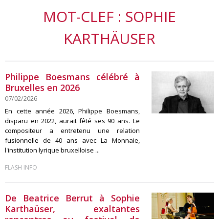
MOT-CLEF : SOPHIE
KARTHÄUSER
Philippe Boesmans célébré à
Bruxelles en 2026
07/02/2026
En cette année 2026, Philippe Boesmans,
disparu en 2022, aurait fêté ses 90 ans. Le
compositeur a entretenu une relation
fusionnelle de 40 ans avec La Monnaie,
l'institution lyrique bruxelloise ...
FLASH INFO
De Beatrice Berrut à Sophie
Karthaüser, exaltantes