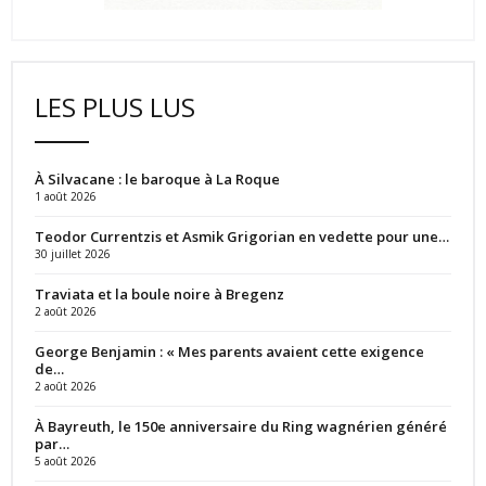
LES PLUS LUS
À Silvacane : le baroque à La Roque
1 août 2026
Teodor Currentzis et Asmik Grigorian en vedette pour une…
30 juillet 2026
Traviata et la boule noire à Bregenz
2 août 2026
George Benjamin : « Mes parents avaient cette exigence
de…
2 août 2026
À Bayreuth, le 150e anniversaire du Ring wagnérien généré
par…
5 août 2026