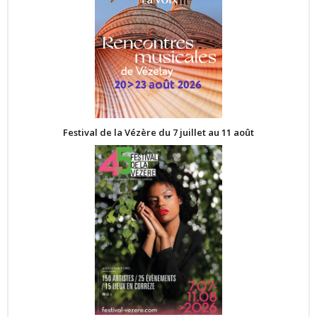
Festival de la Vézère du 7 juillet au 11 août