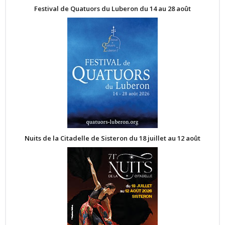
Festival de Quatuors du Luberon du 14 au 28 août
Nuits de la Citadelle de Sisteron du 18 juillet au 12 août