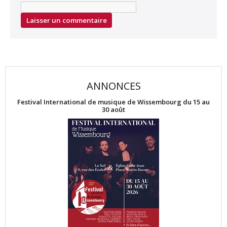
ANNONCES
Festival International de musique de Wissembourg du 15 au
30 août