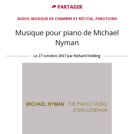
PARTAGER
PARTAGER
,
,
AUDIO
MUSIQUE DE CHAMBRE ET RÉCITAL
PARUTIONS
Musique pour piano de Michael
Nyman
Le
27 octobre 2007
par
Richard Holding