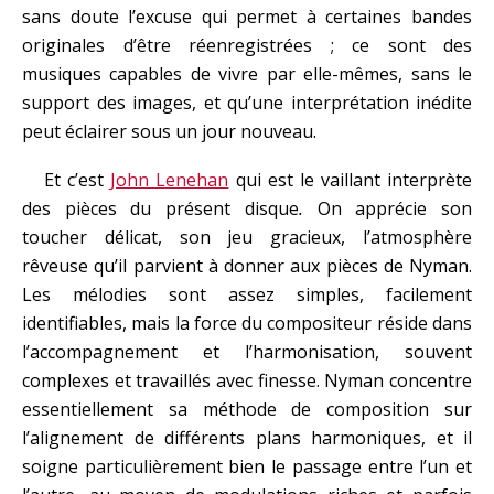
sans doute l’excuse qui permet à certaines bandes
originales d’être réenregistrées ; ce sont des
musiques capables de vivre par elle-mêmes, sans le
support des images, et qu’une interprétation inédite
peut éclairer sous un jour nouveau.
Et c’est
John Lenehan
qui est le vaillant interprète
des pièces du présent disque
.
On apprécie son
toucher délicat, son jeu gracieux, l’atmosphère
rêveuse qu’il parvient à donner aux pièces de Nyman.
Les mélodies sont assez simples, facilement
identifiables, mais la force du compositeur réside dans
l’accompagnement et l’harmonisation, souvent
complexes et travaillés avec finesse. Nyman concentre
essentiellement sa méthode de composition sur
l’alignement de différents plans harmoniques, et il
soigne particulièrement bien le passage entre l’un et