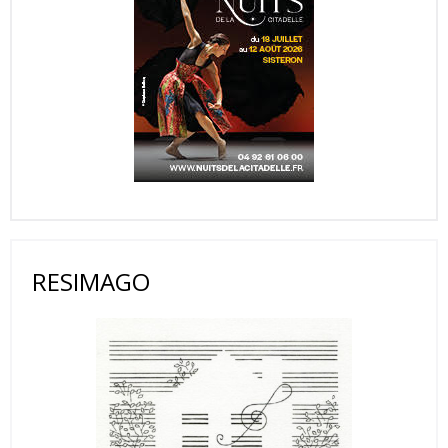
RESIMAGO