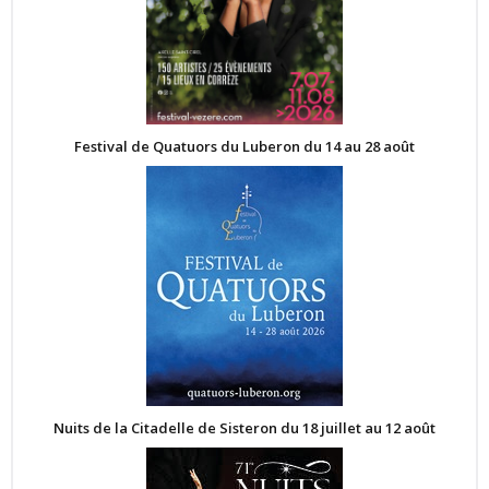
Festival de Quatuors du Luberon du 14 au 28 août
Nuits de la Citadelle de Sisteron du 18 juillet au 12 août