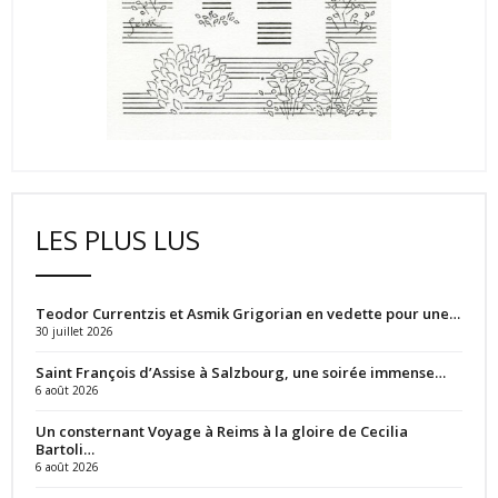
LES PLUS LUS
Teodor Currentzis et Asmik Grigorian en vedette pour une…
30 juillet 2026
Saint François d’Assise à Salzbourg, une soirée immense…
6 août 2026
Un consternant Voyage à Reims à la gloire de Cecilia
Bartoli…
6 août 2026