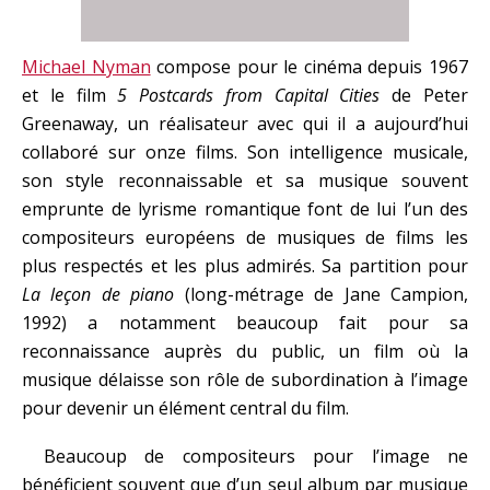
Michael Nyman
compose pour le cinéma depuis 1967
et le film
5 Postcards from Capital Cities
de Peter
Greenaway, un réalisateur avec qui il a aujourd’hui
collaboré sur onze films. Son intelligence musicale,
son style reconnaissable et sa musique souvent
emprunte de lyrisme romantique font de lui l’un des
compositeurs européens de musiques de films les
plus respectés et les plus admirés. Sa partition pour
La leçon de piano
(long-métrage de Jane Campion,
1992) a notamment beaucoup fait pour sa
reconnaissance auprès du public, un film où la
musique délaisse son rôle de subordination à l’image
pour devenir un élément central du film.
Beaucoup de compositeurs pour l’image ne
bénéficient souvent que d’un seul album par musique