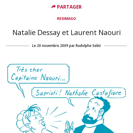
PARTAGER
RESIMAGO
Natalie Dessay et Laurent Naouri
Le
20 novembre 2009
par
Rudolphe Sebti