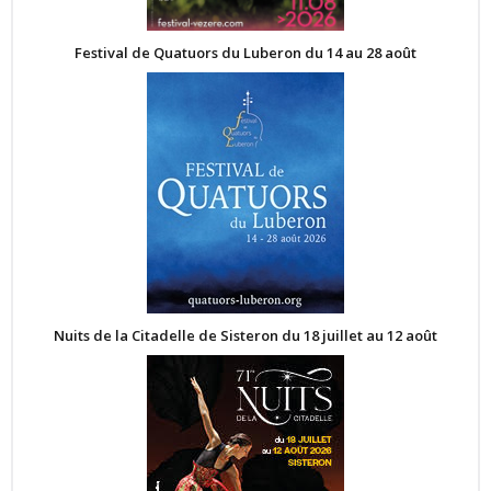
Festival de Quatuors du Luberon du 14 au 28 août
Nuits de la Citadelle de Sisteron du 18 juillet au 12 août