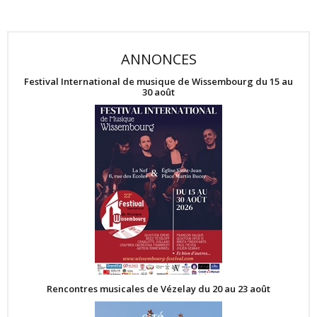
ANNONCES
Festival International de musique de Wissembourg du 15 au
30 août
Rencontres musicales de Vézelay du 20 au 23 août