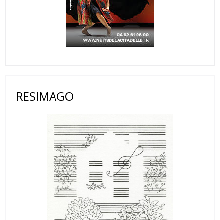
RESIMAGO