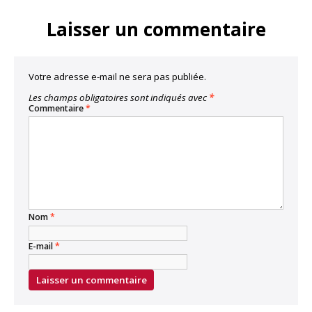
Link
Laisser un commentaire
Votre adresse e-mail ne sera pas publiée.
Les champs obligatoires sont indiqués avec
*
Commentaire
*
Nom
*
E-mail
*