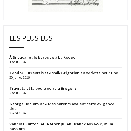
LES PLUS LUS
À Silvacane : le baroque à La Roque
1 août 2026
Teodor Currentzis et Asmik Grigorian en vedette pour une…
30 juillet 2026
Traviata et la boule noire à Bregenz
2 août 2026
George Benjamin : « Mes parents avaient cette exigence
de…
2 août 2026
Vannina Santoni et le ténor Julien Dran : deux voix, mille
passions