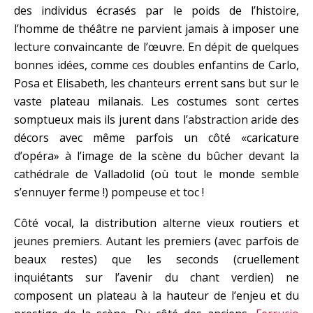
des individus écrasés par le poids de l’histoire,
l’homme de théâtre ne parvient jamais à imposer une
lecture convaincante de l’œuvre. En dépit de quelques
bonnes idées, comme ces doubles enfantins de Carlo,
Posa et Elisabeth, les chanteurs errent sans but sur le
vaste plateau milanais. Les costumes sont certes
somptueux mais ils jurent dans l’abstraction aride des
décors avec même parfois un côté «caricature
d’opéra» à l’image de la scène du bûcher devant la
cathédrale de Valladolid (où tout le monde semble
s’ennuyer ferme !) pompeuse et toc !
Côté vocal, la distribution alterne vieux routiers et
jeunes premiers. Autant les premiers (avec parfois de
beaux restes) que les seconds (cruellement
inquiétants sur l’avenir du chant verdien) ne
composent un plateau à la hauteur de l’enjeu et du