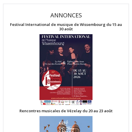
ANNONCES
Festival International de musique de Wissembourg du 15 au
30 août
Rencontres musicales de Vézelay du 20 au 23 août