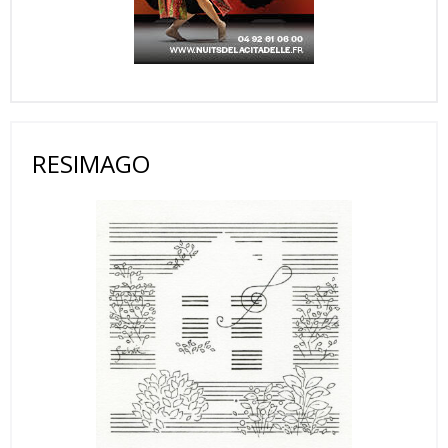
RESIMAGO