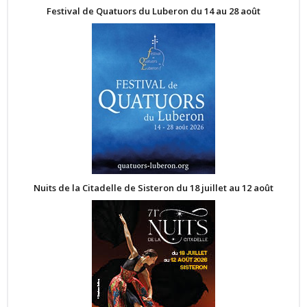
Festival de Quatuors du Luberon du 14 au 28 août
Nuits de la Citadelle de Sisteron du 18 juillet au 12 août