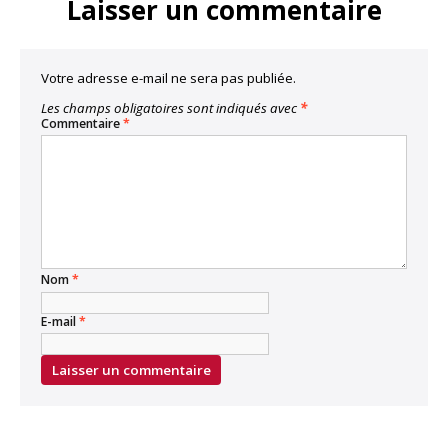
Laisser un commentaire
Votre adresse e-mail ne sera pas publiée.
Les champs obligatoires sont indiqués avec
*
Commentaire
*
Nom
*
E-mail
*