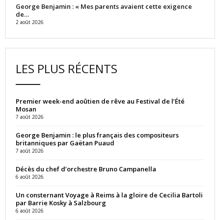
George Benjamin : « Mes parents avaient cette exigence
de…
2 août 2026
LES PLUS RÉCENTS
Premier week-end aoûtien de rêve au Festival de l’Été
Mosan
7 août 2026
George Benjamin : le plus français des compositeurs
britanniques par Gaëtan Puaud
7 août 2026
Décès du chef d’orchestre Bruno Campanella
6 août 2026
Un consternant Voyage à Reims à la gloire de Cecilia Bartoli
par Barrie Kosky à Salzbourg
6 août 2026