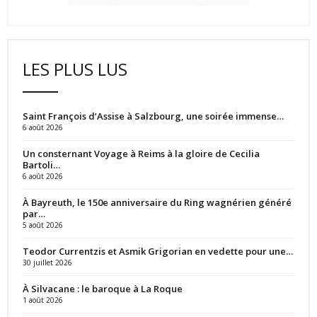
LES PLUS LUS
Saint François d’Assise à Salzbourg, une soirée immense…
6 août 2026
Un consternant Voyage à Reims à la gloire de Cecilia
Bartoli…
6 août 2026
À Bayreuth, le 150e anniversaire du Ring wagnérien généré
par…
5 août 2026
Teodor Currentzis et Asmik Grigorian en vedette pour une…
30 juillet 2026
À Silvacane : le baroque à La Roque
1 août 2026