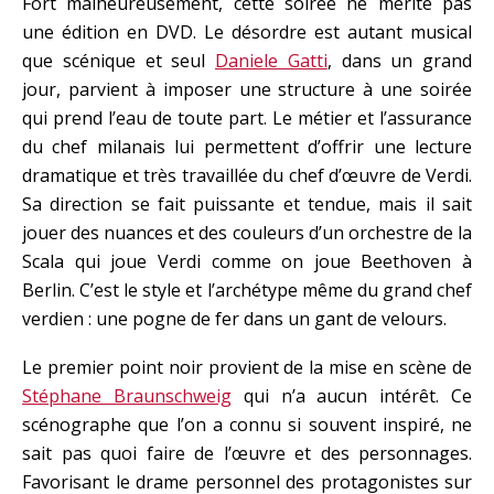
Fort malheureusement, cette soirée ne mérite pas
une édition en DVD. Le désordre est autant musical
que scénique et seul
Daniele Gatti
, dans un grand
jour, parvient à imposer une structure à une soirée
qui prend l’eau de toute part. Le métier et l’assurance
du chef milanais lui permettent d’offrir une lecture
dramatique et très travaillée du chef d’œuvre de Verdi.
Sa direction se fait puissante et tendue, mais il sait
jouer des nuances et des couleurs d’un orchestre de la
Scala qui joue Verdi comme on joue Beethoven à
Berlin. C’est le style et l’archétype même du grand chef
verdien : une pogne de fer dans un gant de velours.
Le premier point noir provient de la mise en scène de
Stéphane Braunschweig
qui n’a aucun intérêt. Ce
scénographe que l’on a connu si souvent inspiré, ne
sait pas quoi faire de l’œuvre et des personnages.
Favorisant le drame personnel des protagonistes sur