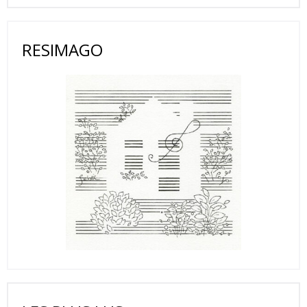
RESIMAGO