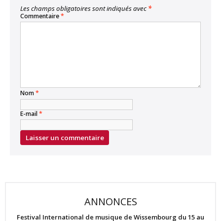
Les champs obligatoires sont indiqués avec
*
Commentaire
*
Nom
*
E-mail
*
ANNONCES
Festival International de musique de Wissembourg du 15 au