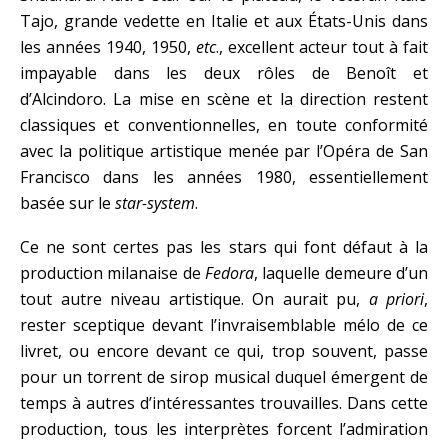
Tajo, grande vedette en Italie et aux États-Unis dans
les années 1940, 1950,
etc
., excellent acteur tout à fait
impayable dans les deux rôles de Benoît et
d’Alcindoro. La mise en scène et la direction restent
classiques et conventionnelles, en toute conformité
avec la politique artistique menée par l’Opéra de San
Francisco dans les années 1980, essentiellement
basée sur le
star-system
.
Ce ne sont certes pas les stars qui font défaut à la
production milanaise de
Fedora
, laquelle demeure d’un
tout autre niveau artistique. On aurait pu,
a priori
,
rester sceptique devant l’invraisemblable mélo de ce
livret, ou encore devant ce qui, trop souvent, passe
pour un torrent de sirop musical duquel émergent de
temps à autres d’intéressantes trouvailles. Dans cette
production, tous les interprètes forcent l’admiration