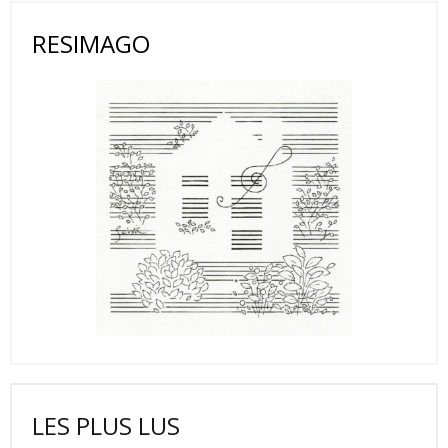
RESIMAGO
LES PLUS LUS