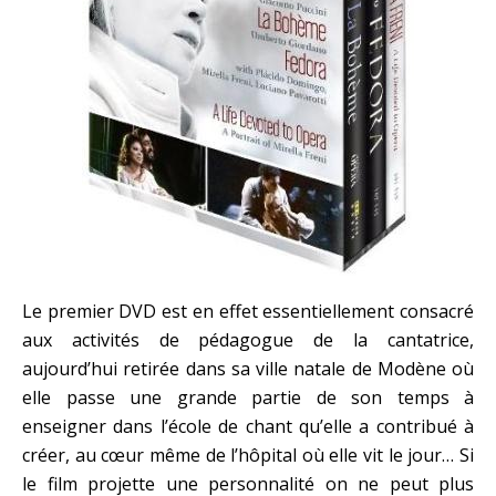
Le premier DVD est en effet essentiellement consacré
aux activités de pédagogue de la cantatrice,
aujourd’hui retirée dans sa ville natale de Modène où
elle passe une grande partie de son temps à
enseigner dans l’école de chant qu’elle a contribué à
créer, au cœur même de l’hôpital où elle vit le jour… Si
le film projette une personnalité on ne peut plus