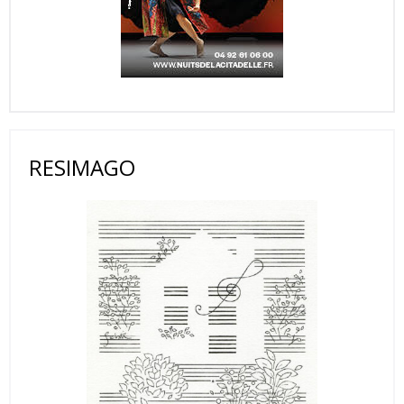
RESIMAGO