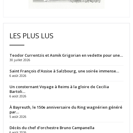
LES PLUS LUS
Teodor Currentzis et Asmik Grigorian en vedette pour une…
30 juillet 2026
Saint François d’Assise à Salzbourg, une soirée immense…
6 août 2026
Un consternant Voyage à Reims à la gloire de Cecilia
Bartoli…
6 août 2026
À Bayreuth, le 150e anniversaire du Ring wagnérien généré
par…
5 août 2026
Décès du chef d’orchestre Bruno Campanella
6 août 2026