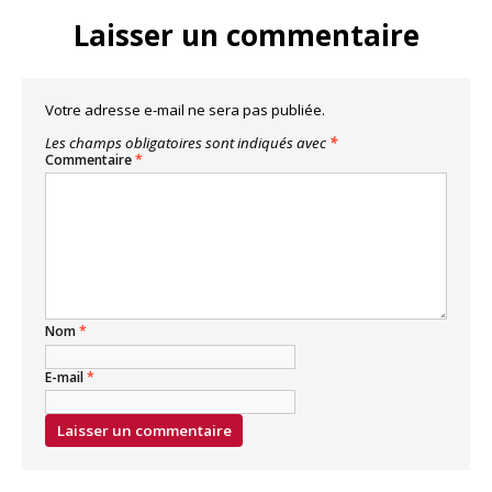
Laisser un commentaire
Votre adresse e-mail ne sera pas publiée.
Les champs obligatoires sont indiqués avec
*
Commentaire
*
Nom
*
E-mail
*