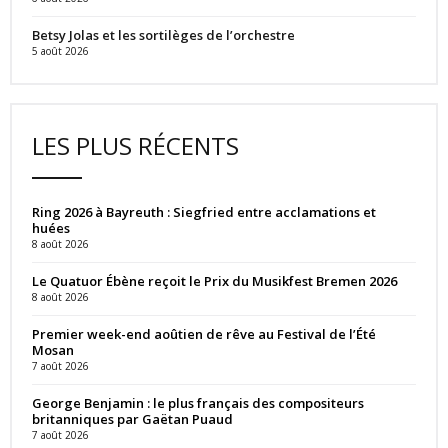
Betsy Jolas et les sortilèges de l’orchestre
5 août 2026
LES PLUS RÉCENTS
Ring 2026 à Bayreuth : Siegfried entre acclamations et
huées
8 août 2026
Le Quatuor Ébène reçoit le Prix du Musikfest Bremen 2026
8 août 2026
Premier week-end aoûtien de rêve au Festival de l’Été
Mosan
7 août 2026
George Benjamin : le plus français des compositeurs
britanniques par Gaëtan Puaud
7 août 2026