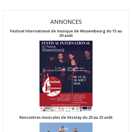
ANNONCES
Festival International de musique de Wissembourg du 15 au
30 août
Rencontres musicales de Vézelay du 20 au 23 août