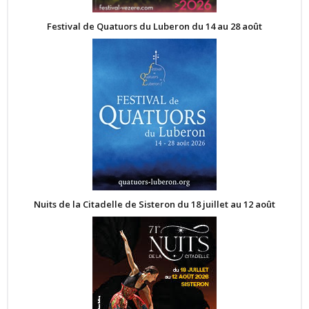
Festival de Quatuors du Luberon du 14 au 28 août
Nuits de la Citadelle de Sisteron du 18 juillet au 12 août