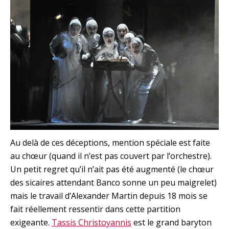
Au delà de ces déceptions, mention spéciale est faite
au chœur (quand il n’est pas couvert par l’orchestre).
Un petit regret qu’il n’ait pas été augmenté (le chœur
des sicaires attendant Banco sonne un peu maigrelet)
mais le travail d’Alexander Martin depuis 18 mois se
fait réellement ressentir dans cette partition
exigeante.
Tassis Christoyannis
est le grand baryton