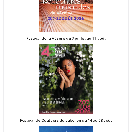
Festival de la Vézère du 7 juillet au 11 août
Festival de Quatuors du Luberon du 14 au 28 août