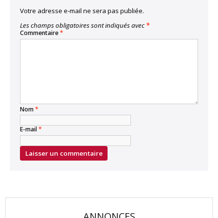
Votre adresse e-mail ne sera pas publiée.
Les champs obligatoires sont indiqués avec
*
Commentaire
*
Nom
*
E-mail
*
ANNONCES