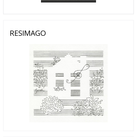
RESIMAGO