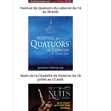
Festival de Quatuors du Luberon du 14
au 28 août
Nuits de la Citadelle de Sisteron du 18
juillet au 12 août