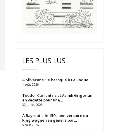
LES PLUS LUS
À Silvacane : le baroque à La Roque
1 août 2026
Teodor Currentzis et Asmik Grigorian
en vedette pour une…
30 juillet 2026
À Bayreuth, le 150e anniversaire du
Ring wagnérien généré par…
5 août 2026