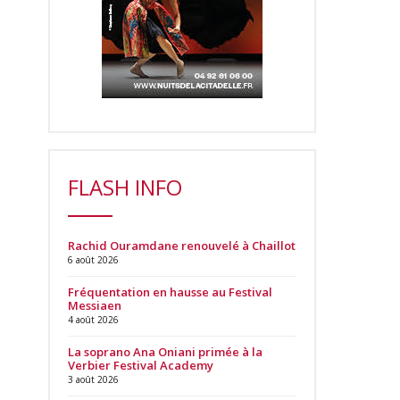
FLASH INFO
Rachid Ouramdane renouvelé à Chaillot
6 août 2026
Fréquentation en hausse au Festival
Messiaen
4 août 2026
La soprano Ana Oniani primée à la
Verbier Festival Academy
3 août 2026