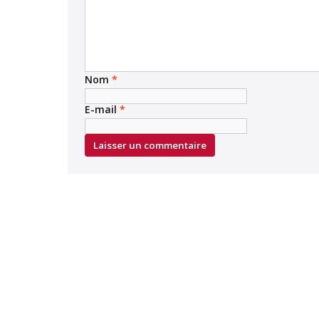
Nom
*
E-mail
*