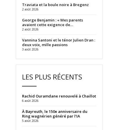
Traviata et la boule noire à Bregenz
2 août 2026
George Benjamin : « Mes parents
avaient cette exigence de…
2 août 2026
Vannina Santoni et le ténor Julien Dran :
deux voix, mille passions
3 août 2026
LES PLUS RÉCENTS
Rachid Ouramdane renouvelé à Chaillot
6 août 2026
À Bayreuth, le 150e anniversaire du
Ring wagnérien généré par l’IA
5 août 2026