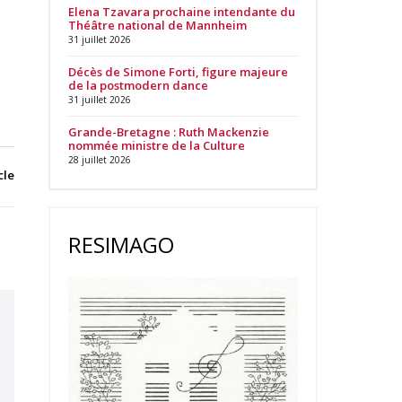
Elena Tzavara prochaine intendante du
Théâtre national de Mannheim
31 juillet 2026
Décès de Simone Forti, figure majeure
de la postmodern dance
31 juillet 2026
Grande-Bretagne : Ruth Mackenzie
nommée ministre de la Culture
28 juillet 2026
cle
RESIMAGO