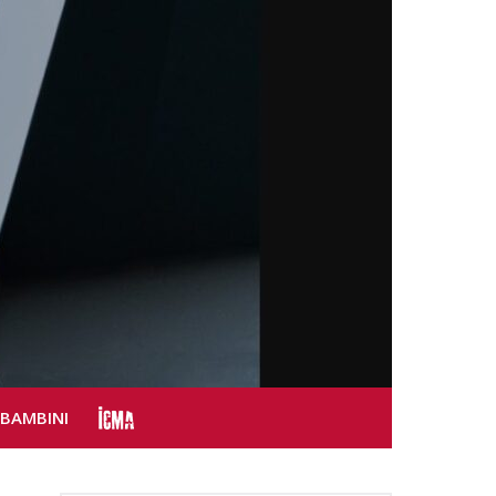
SBAMBINI