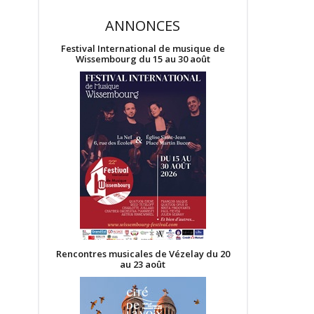
ANNONCES
Festival International de musique de
Wissembourg du 15 au 30 août
Rencontres musicales de Vézelay du 20
au 23 août