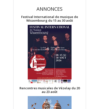
ANNONCES
Festival International de musique de
Wissembourg du 15 au 30 août
Rencontres musicales de Vézelay du 20
au 23 août