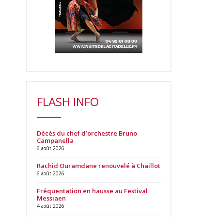
FLASH INFO
Décès du chef d’orchestre Bruno
Campanella
6 août 2026
Rachid Ouramdane renouvelé à Chaillot
6 août 2026
Fréquentation en hausse au Festival
Messiaen
4 août 2026