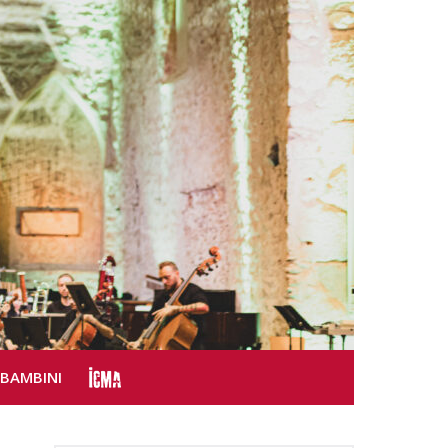
SBAMBINI