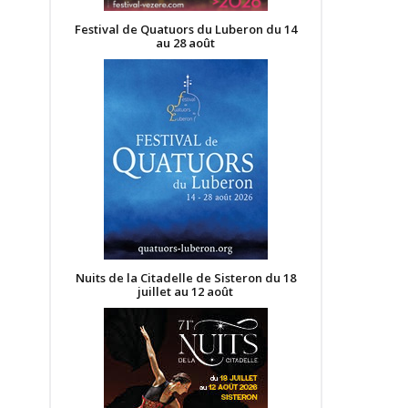
Festival de Quatuors du Luberon du 14
au 28 août
Nuits de la Citadelle de Sisteron du 18
juillet au 12 août