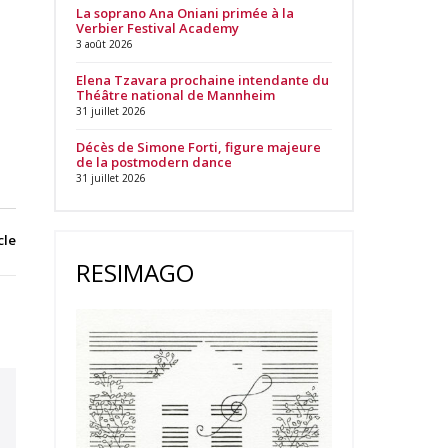
La soprano Ana Oniani primée à la
Verbier Festival Academy
3 août 2026
Elena Tzavara prochaine intendante du
Théâtre national de Mannheim
31 juillet 2026
Décès de Simone Forti, figure majeure
de la postmodern dance
31 juillet 2026
cle
RESIMAGO