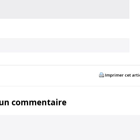
Imprimer cet arti
 un commentaire