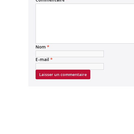
Nom
*
E-mail
*