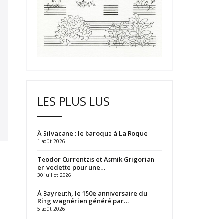
LES PLUS LUS
À Silvacane : le baroque à La Roque
1 août 2026
Teodor Currentzis et Asmik Grigorian
en vedette pour une…
30 juillet 2026
À Bayreuth, le 150e anniversaire du
Ring wagnérien généré par…
5 août 2026