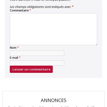
Les champs obligatoires sont indiqués avec
*
Commentaire
*
Nom
*
E-mail
*
ANNONCES