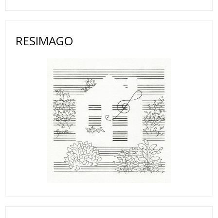
RESIMAGO