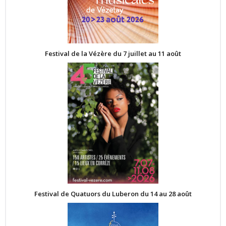
Festival de la Vézère du 7 juillet au 11 août
Festival de Quatuors du Luberon du 14 au 28 août