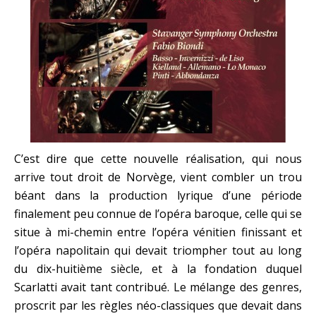
C’est dire que cette nouvelle réalisation, qui nous
arrive tout droit de Norvège, vient combler un trou
béant dans la production lyrique d’une période
finalement peu connue de l’opéra baroque, celle qui se
situe à mi-chemin entre l’opéra vénitien finissant et
l’opéra napolitain qui devait triompher tout au long
du dix-huitième siècle, et à la fondation duquel
Scarlatti avait tant contribué. Le mélange des genres,
proscrit par les règles néo-classiques que devait dans