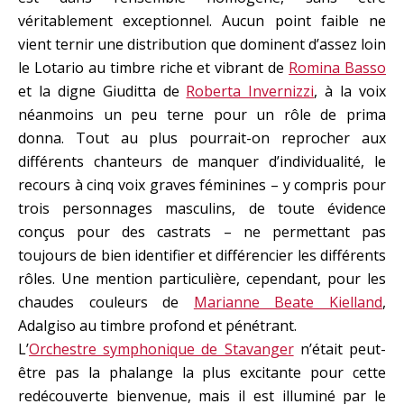
véritablement exceptionnel. Aucun point faible ne
vient ternir une distribution que dominent d’assez loin
le Lotario au timbre riche et vibrant de
Romina Basso
et la digne Giuditta de
Roberta Invernizzi
, à la voix
néanmoins un peu terne pour un rôle de prima
donna. Tout au plus pourrait-on reprocher aux
différents chanteurs de manquer d’individualité, le
recours à cinq voix graves féminines – y compris pour
trois personnages masculins, de toute évidence
conçus pour des castrats – ne permettant pas
toujours de bien identifier et différencier les différents
rôles. Une mention particulière, cependant, pour les
chaudes couleurs de
Marianne Beate Kielland
,
Adalgiso au timbre profond et pénétrant.
L’
Orchestre symphonique de Stavanger
n’était peut-
être pas la phalange la plus excitante pour cette
redécouverte bienvenue, mais il est illuminé par le