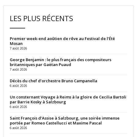
LES PLUS RÉCENTS
Premier week-end aoûtien de rêve au Festival de l’Été
Mosan
7 août 2026
George Benjamin : le plus français des compositeurs
britanniques par Gaëtan Puaud
7 août 2026
Décès du chef d’orchestre Bruno Campanella
6 août 2026
Un consternant Voyage à Reims à la gloire de Cecilia Bartoli
par Barrie Kosky à Salzbourg
6 août 2026
Saint François d’Assise à Salzbourg, une soirée immense
portée par Romeo Castellucci et Maxime Pascal
6 août 2026