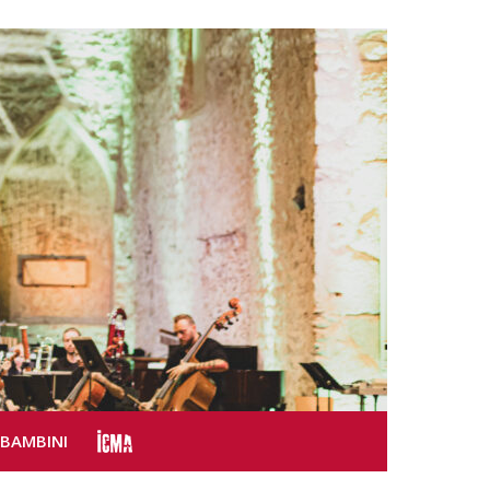
SBAMBINI