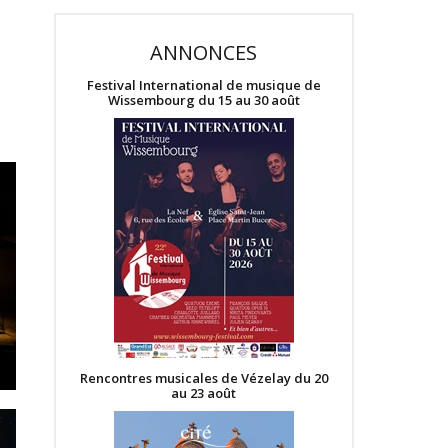
ANNONCES
Festival International de musique de
Wissembourg du 15 au 30 août
Rencontres musicales de Vézelay du 20
au 23 août