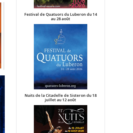
Festival de Quatuors du Luberon du 14
au 28 août
Nuits de la Citadelle de Sisteron du 18
juillet au 12 août