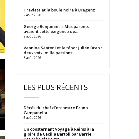
Traviata et la boule noire à Bregenz
2 août 2026
George Benjamin : « Mes parents
avaient cette exigence de…
2 août 2026
Vannina Santoni et le ténor Julien Dran :
deux voix, mille passions
3 août 2026
LES PLUS RÉCENTS
Décès du chef d’orchestre Bruno
Campanella
6 août 2026
Un consternant Voyage à Reims à la
gloire de Cecilia Bartoli par Barrie