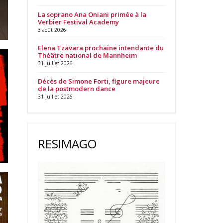
La soprano Ana Oniani primée à la
Verbier Festival Academy
3 août 2026
Elena Tzavara prochaine intendante du
Théâtre national de Mannheim
31 juillet 2026
Décès de Simone Forti, figure majeure
de la postmodern dance
31 juillet 2026
RESIMAGO