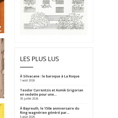
LES PLUS LUS
À Silvacane : le baroque à La Roque
1 août 2026
Teodor Currentzis et Asmik Grigorian
en vedette pour une…
30 juillet 2026
À Bayreuth, le 150e anniversaire du
Ring wagnérien généré par…
5 août 2026