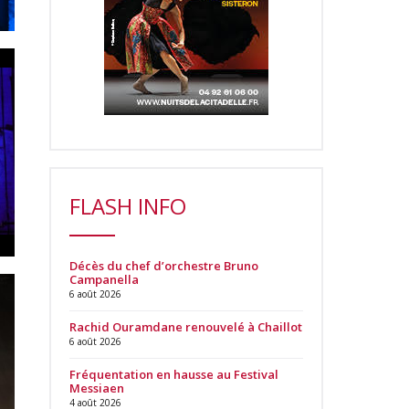
FLASH INFO
Décès du chef d’orchestre Bruno
Campanella
6 août 2026
Rachid Ouramdane renouvelé à Chaillot
6 août 2026
Fréquentation en hausse au Festival
Messiaen
4 août 2026