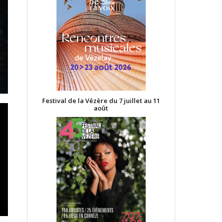
Festival de la Vézère du 7 juillet au 11
août