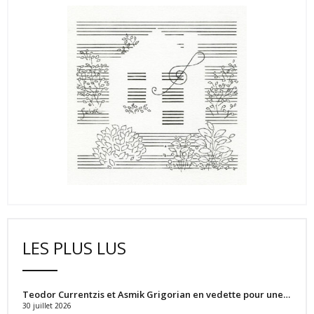
LES PLUS LUS
Teodor Currentzis et Asmik Grigorian en vedette pour une…
30 juillet 2026