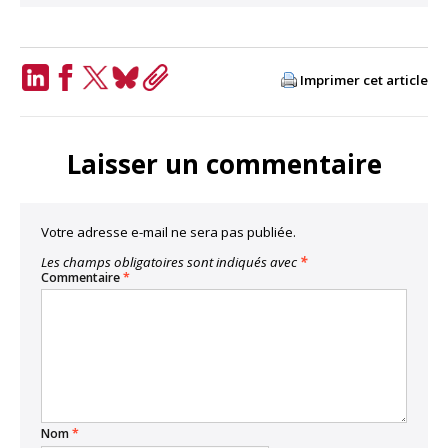
Imprimer cet article
LinkedIn
Facebook
Twitter
Bluesky
Copy
Link
Laisser un commentaire
Votre adresse e-mail ne sera pas publiée.
Les champs obligatoires sont indiqués avec
*
Commentaire
*
Nom
*