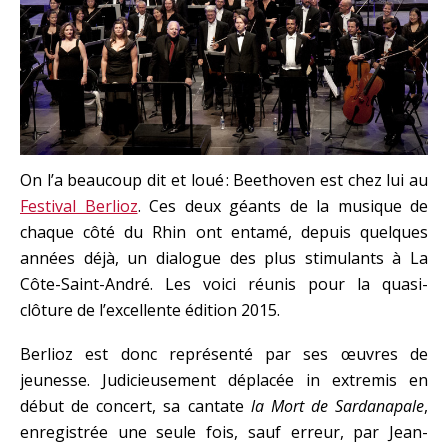
On l’a beaucoup dit et loué : Beethoven est chez lui au
Festival Berlioz
. Ces deux géants de la musique de
chaque côté du Rhin ont entamé, depuis quelques
années déjà, un dialogue des plus stimulants à La
Côte-Saint-André. Les voici réunis pour la quasi-
clôture de l’excellente édition 2015.
Berlioz est donc représenté par ses œuvres de
jeunesse. Judicieusement déplacée in extremis en
début de concert, sa cantate
la Mort de Sardanapale
,
enregistrée une seule fois, sauf erreur, par Jean-