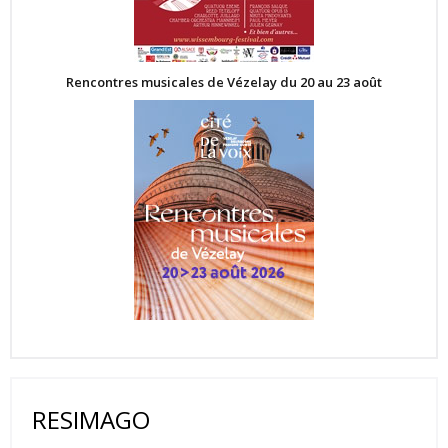
Rencontres musicales de Vézelay du 20 au 23 août
RESIMAGO