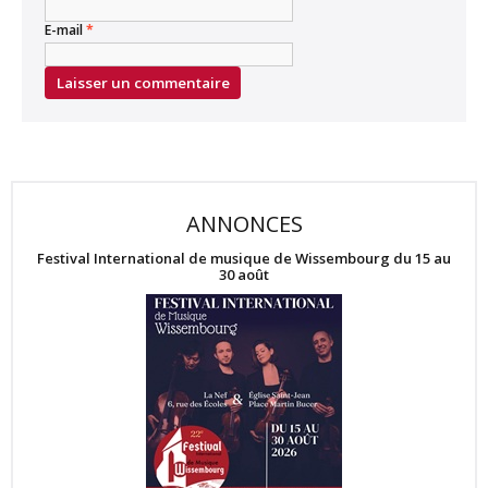
E-mail
*
ANNONCES
Festival International de musique de Wissembourg du 15 au
30 août