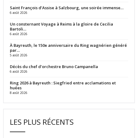
Saint François d’Assise à Salzbourg, une soirée immense…
6 août 2026
Un consternant Voyage à Reims à la gloire de Cecilia
Bartoli…
6 août 2026
À Bayreuth, le 150e anniversaire du Ring wagnérien généré
par…
5 août 2026
Décès du chef d’orchestre Bruno Campanella
6 août 2026
Ring 2026 à Bayreuth : Siegfried entre acclamations et
huées
8 août 2026
LES PLUS RÉCENTS