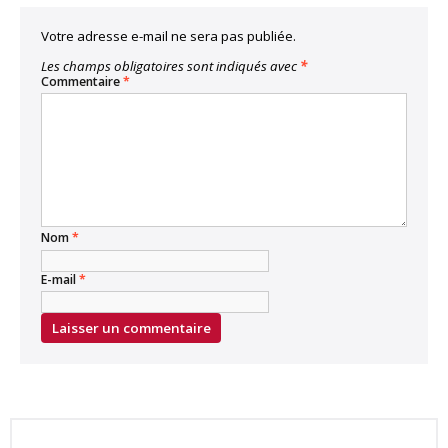
Votre adresse e-mail ne sera pas publiée.
Les champs obligatoires sont indiqués avec
*
Commentaire
*
Nom
*
E-mail
*