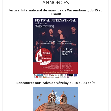
ANNONCES
Festival International de musique de Wissembourg du 15 au
30 août
Rencontres musicales de Vézelay du 20 au 23 août