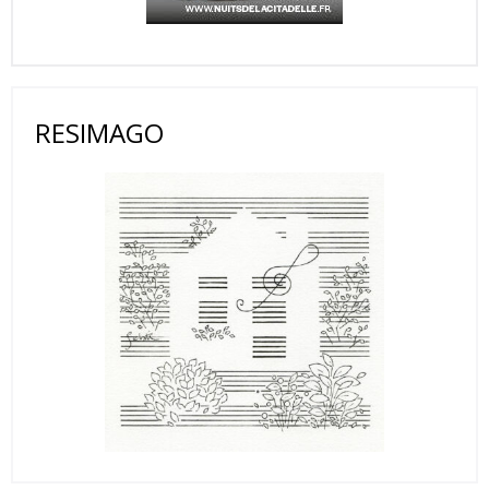
RESIMAGO