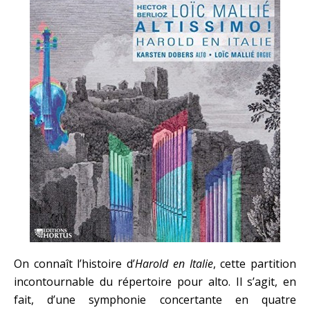
On connaît l’histoire d’
Harold en Italie
, cette partition
incontournable du répertoire pour alto. Il s’agit, en
fait, d’une symphonie concertante en quatre