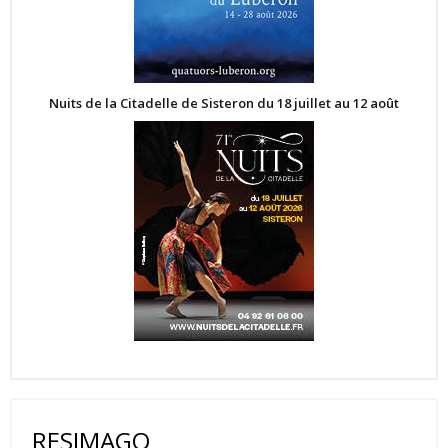
Nuits de la Citadelle de Sisteron du 18 juillet au 12 août
RESIMAGO