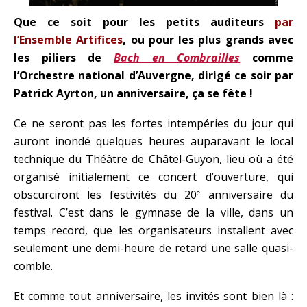
Que ce soit pour les petits auditeurs
par
l’Ensemble Artifices
, ou pour les plus grands avec
les piliers de
Bach en Combrailles
comme
l’Orchestre national d’Auvergne, dirigé ce soir par
Patrick Ayrton, un anniversaire, ça se fête !
Ce ne seront pas les fortes intempéries du jour qui
auront inondé quelques heures auparavant le local
technique du Théâtre de Châtel-Guyon, lieu où a été
organisé initialement ce concert d’ouverture, qui
obscurciront les festivités du 20
anniversaire du
e
festival. C’est dans le gymnase de la ville, dans un
temps record, que les organisateurs installent avec
seulement une demi-heure de retard une salle quasi-
comble.
Et comme tout anniversaire, les invités sont bien là :