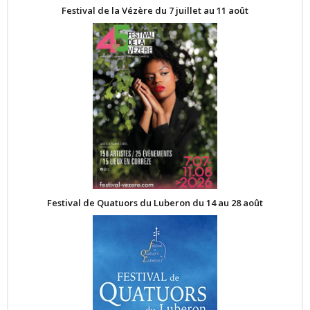
Festival de la Vézère du 7 juillet au 11 août
Festival de Quatuors du Luberon du 14 au 28 août