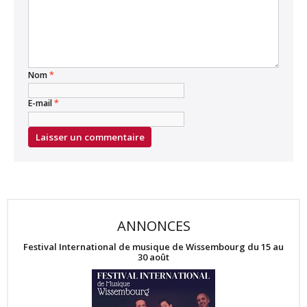
Nom
*
E-mail
*
ANNONCES
Festival International de musique de Wissembourg du 15 au
30 août