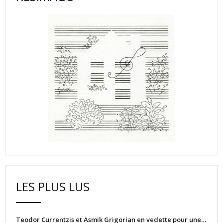
LES PLUS LUS
Teodor Currentzis et Asmik Grigorian en vedette pour une…