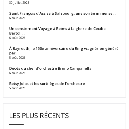
30 juillet 2026
Saint François d’Assise à Salzbourg, une soirée immense…
6 août 2026
Un consternant Voyage à Reims à la gloire de Cecilia
Bartoli…
6 août 2026
À Bayreuth, le 150e anniversaire du Ring wagnérien généré
par…
5 août 2026
Décès du chef d’orchestre Bruno Campanella
6 août 2026
Betsy Jolas et les sortilèges de l’orchestre
5 août 2026
LES PLUS RÉCENTS