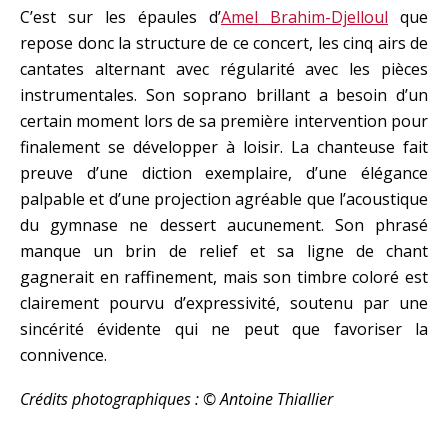
C’est sur les épaules d’
Amel Brahim-Djelloul
que
repose donc la structure de ce concert, les cinq airs de
cantates alternant avec régularité avec les pièces
instrumentales. Son soprano brillant a besoin d’un
certain moment lors de sa première intervention pour
finalement se développer à loisir. La chanteuse fait
preuve d’une diction exemplaire, d’une élégance
palpable et d’une projection agréable que l’acoustique
du gymnase ne dessert aucunement. Son phrasé
manque un brin de relief et sa ligne de chant
gagnerait en raffinement, mais son timbre coloré est
clairement pourvu d’expressivité, soutenu par une
sincérité évidente qui ne peut que favoriser la
connivence.
Crédits photographiques :
©
Antoine Thiallier