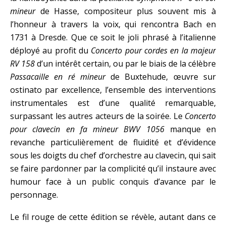
mineur
de Hasse, compositeur plus souvent mis à
l’honneur à travers la voix, qui rencontra Bach en
1731 à Dresde. Que ce soit le joli phrasé à l’italienne
déployé au profit du
Concerto pour cordes en la majeur
RV 158
d’un intérêt certain, ou par le biais de la célèbre
Passacaille en ré mineur
de Buxtehude, œuvre sur
ostinato par excellence, l’ensemble des interventions
instrumentales est d’une qualité remarquable,
surpassant les autres acteurs de la soirée. Le
Concerto
pour clavecin en fa mineur BWV 1056
manque en
revanche particulièrement de fluidité et d’évidence
sous les doigts du chef d’orchestre au clavecin, qui sait
se faire pardonner par la complicité qu’il instaure avec
humour face à un public conquis d’avance par le
personnage.
Le fil rouge de cette édition se révèle, autant dans ce