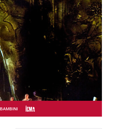
SBAMBINI