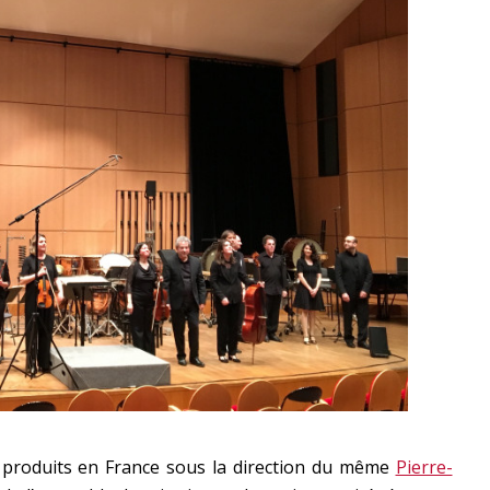
à produits en France sous la direction du même
Pierre-