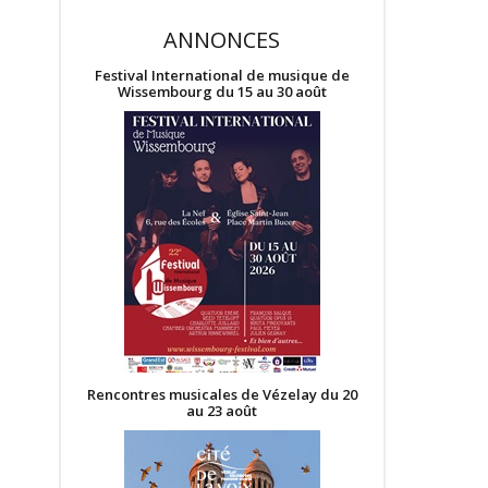
ANNONCES
Festival International de musique de
Wissembourg du 15 au 30 août
Rencontres musicales de Vézelay du 20
au 23 août