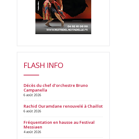
FLASH INFO
Décès du chef d’orchestre Bruno
Campanella
6 août 2026
Rachid Ouramdane renouvelé à Chaillot
6 août 2026
Fréquentation en hausse au Festival
Messiaen
4 août 2026