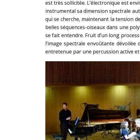
est très sollicitée. L’électronique est 
instrumental sa dimension spectrale auta
qui se cherche, maintenant la tension de
belles séquences-oiseaux dans une pol
se fait entendre. Fruit d’un long process
l’image spectrale envoûtante dévoilée 
entretenue par une percussion active et