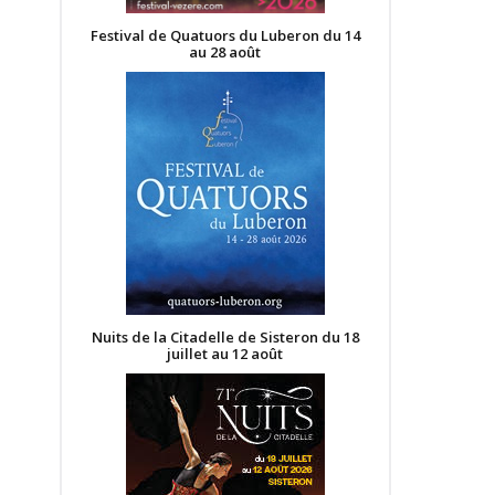
Festival de Quatuors du Luberon du 14
au 28 août
Nuits de la Citadelle de Sisteron du 18
juillet au 12 août