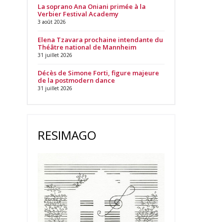
La soprano Ana Oniani primée à la
Verbier Festival Academy
3 août 2026
Elena Tzavara prochaine intendante du
Théâtre national de Mannheim
31 juillet 2026
Décès de Simone Forti, figure majeure
de la postmodern dance
31 juillet 2026
RESIMAGO