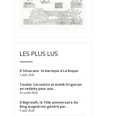
LES PLUS LUS
À Silvacane : le baroque à La Roque
1 août 2026
Teodor Currentzis et Asmik Grigorian
en vedette pour une…
30 juillet 2026
À Bayreuth, le 150e anniversaire du
Ring wagnérien généré par…
5 août 2026