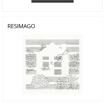
RESIMAGO