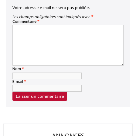
Votre adresse e-mail ne sera pas publiée.
Les champs obligatoires sont indiqués avec
*
Commentaire
*
Nom
*
E-mail
*
ANNONCES