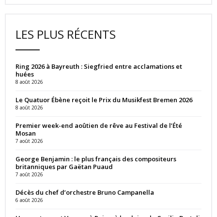
LES PLUS RÉCENTS
Ring 2026 à Bayreuth : Siegfried entre acclamations et
huées
8 août 2026
Le Quatuor Ébène reçoit le Prix du Musikfest Bremen 2026
8 août 2026
Premier week-end aoûtien de rêve au Festival de l’Été
Mosan
7 août 2026
George Benjamin : le plus français des compositeurs
britanniques par Gaëtan Puaud
7 août 2026
Décès du chef d’orchestre Bruno Campanella
6 août 2026