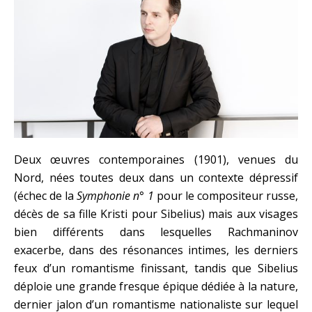
Deux œuvres contemporaines (1901), venues du
Nord, nées toutes deux dans un contexte dépressif
(échec de la
Symphonie n° 1
pour le compositeur russe,
décès de sa fille Kristi pour Sibelius) mais aux visages
bien différents dans lesquelles Rachmaninov
exacerbe, dans des résonances intimes, les derniers
feux d’un romantisme finissant, tandis que Sibelius
déploie une grande fresque épique dédiée à la nature,
dernier jalon d’un romantisme nationaliste sur lequel