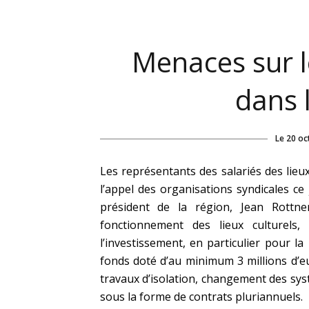
Menaces sur l
dans 
Le
20 oc
Les représentants des salariés des lieu
l’appel des organisations syndicales ce
président de la région, Jean Rottn
fonctionnement des lieux culturels, 
l’investissement, en particulier pour 
fonds doté d’au minimum 3 millions d’eu
travaux d’isolation, changement des sys
sous la forme de contrats pluriannuels.