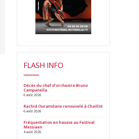
FLASH INFO
Décès du chef d’orchestre Bruno
Campanella
6 août 2026
Rachid Ouramdane renouvelé à Chaillot
6 août 2026
Fréquentation en hausse au Festival
Messiaen
4 août 2026