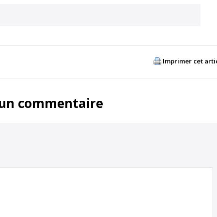
Imprimer cet arti
 un commentaire