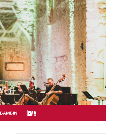
SBAMBINI