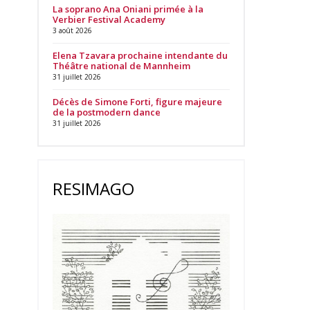
La soprano Ana Oniani primée à la
Verbier Festival Academy
3 août 2026
Elena Tzavara prochaine intendante du
Théâtre national de Mannheim
31 juillet 2026
Décès de Simone Forti, figure majeure
de la postmodern dance
31 juillet 2026
RESIMAGO