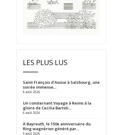
LES PLUS LUS
Saint François d’Assise à Salzbourg, une
soirée immense…
6 août 2026
Un consternant Voyage à Reims à la
gloire de Cecilia Bartoli…
6 août 2026
À Bayreuth, le 150e anniversaire du
Ring wagnérien généré par…
5 août 2026