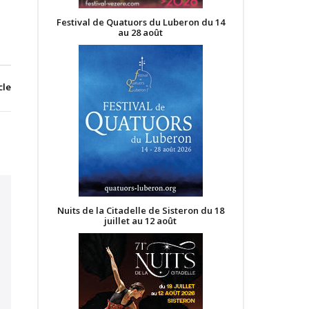
Festival de Quatuors du Luberon du 14
au 28 août
cle
Nuits de la Citadelle de Sisteron du 18
juillet au 12 août