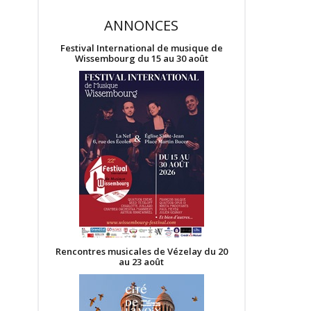
ANNONCES
Festival International de musique de
Wissembourg du 15 au 30 août
Rencontres musicales de Vézelay du 20
au 23 août