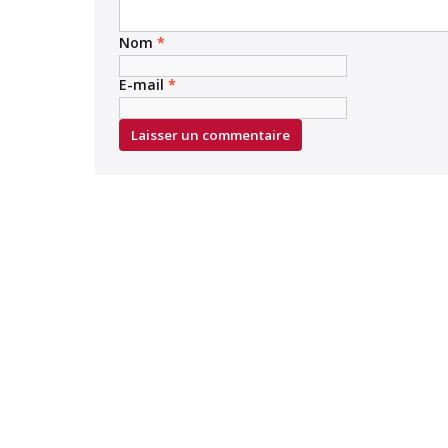
Nom
*
E-mail
*