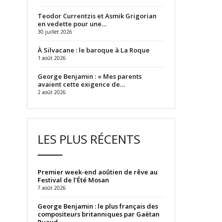
Teodor Currentzis et Asmik Grigorian
en vedette pour une…
30 juillet 2026
À Silvacane : le baroque à La Roque
1 août 2026
George Benjamin : « Mes parents
avaient cette exigence de…
2 août 2026
LES PLUS RÉCENTS
Premier week-end aoûtien de rêve au
Festival de l’Été Mosan
7 août 2026
George Benjamin : le plus français des
compositeurs britanniques par Gaëtan