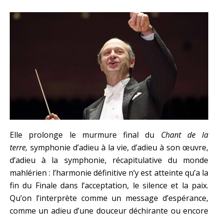
Elle prolonge le murmure final du
Chant de la
terre,
symphonie d’adieu à la vie, d’adieu à son œuvre,
d’adieu à la symphonie, récapitulative du monde
mahlérien : l’harmonie définitive n’y est atteinte qu’a la
fin du Finale dans l’acceptation, le silence et la paix.
Qu’on l’interprète comme un message d’espérance,
comme un adieu d’une douceur déchirante ou encore