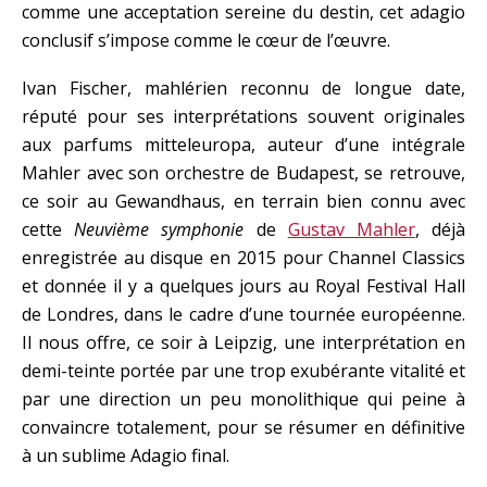
comme une acceptation sereine du destin, cet adagio
conclusif s’impose comme le cœur de l’œuvre.
Ivan Fischer, mahlérien reconnu de longue date,
réputé pour ses interprétations souvent originales
aux parfums mitteleuropa, auteur d’une intégrale
Mahler avec son orchestre de Budapest, se retrouve,
ce soir au Gewandhaus, en terrain bien connu avec
cette
Neuvième symphonie
de
Gustav Mahler
, déjà
enregistrée au disque en 2015 pour Channel Classics
et donnée il y a quelques jours au Royal Festival Hall
de Londres, dans le cadre d’une tournée européenne.
Il nous offre, ce soir à Leipzig, une interprétation en
demi-teinte portée par une trop exubérante vitalité et
par une direction un peu monolithique qui peine à
convaincre totalement, pour se résumer en définitive
à un sublime Adagio final.