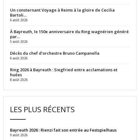
Un consternant Voyage à Reims à la gloire de Cecilia
Bartoli…
6 août 2026
À Bayreuth, le 150e anniversaire du Ring wagnérien généré
par…
5 août 2026
Décès du chef d’orchestre Bruno Campanella
6 août 2026
Ring 2026 à Bayreuth : Siegfried entre acclamations et
huées
8 août 2026
LES PLUS RÉCENTS
Bayreuth 2026 : Rienzi fait son entrée au Festspielhaus
9 août 2026