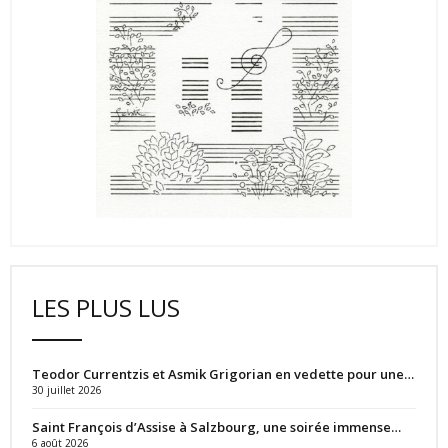
LES PLUS LUS
Teodor Currentzis et Asmik Grigorian en vedette pour une…
30 juillet 2026
Saint François d’Assise à Salzbourg, une soirée immense…
6 août 2026