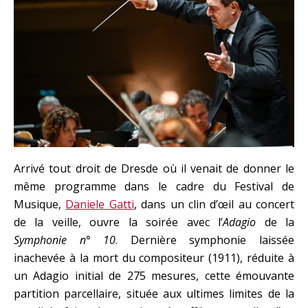
Arrivé tout droit de Dresde où il venait de donner le
même programme dans le cadre du Festival de
Musique,
Daniele Gatti
, dans un clin d’œil au concert
de la veille, ouvre la soirée avec l’
Adagio
de la
Symphonie n° 10
. Dernière symphonie laissée
inachevée à la mort du compositeur (1911), réduite à
un Adagio initial de 275 mesures, cette émouvante
partition parcellaire, située aux ultimes limites de la