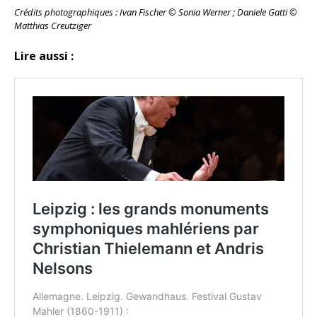
Crédits photographiques : Ivan Fischer
© Sonia Werner ; Daniele Gatti ©
Matthias Creutziger
Lire aussi :