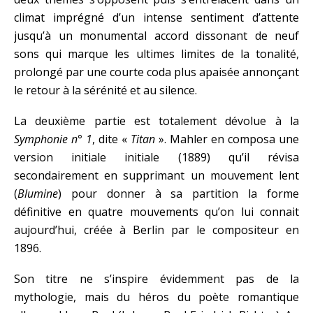
climat imprégné d’un intense sentiment d’attente
jusqu’à un monumental accord dissonant de neuf
sons qui marque les ultimes limites de la tonalité,
prolongé par une courte coda plus apaisée annonçant
le retour à la sérénité et au silence.
La deuxième partie est totalement dévolue à la
Symphonie n° 1
, dite «
Titan
». Mahler en composa une
version initiale initiale (1889) qu’il révisa
secondairement en supprimant un mouvement lent
(
Blumine
) pour donner à sa partition la forme
définitive en quatre mouvements qu’on lui connait
aujourd’hui, créée à Berlin par le compositeur en
1896.
Son titre ne s’inspire évidemment pas de la
mythologie, mais du héros du poète romantique