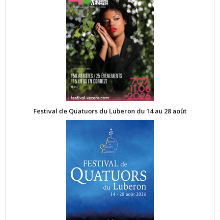
Festival de Quatuors du Luberon du 14 au 28 août