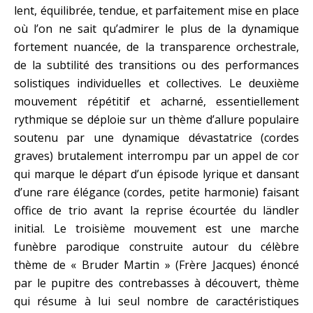
lent, équilibrée, tendue, et parfaitement mise en place
où l’on ne sait qu’admirer le plus de la dynamique
fortement nuancée, de la transparence orchestrale,
de la subtilité des transitions ou des performances
solistiques individuelles et collectives. Le deuxième
mouvement répétitif et acharné, essentiellement
rythmique se déploie sur un thème d’allure populaire
soutenu par une dynamique dévastatrice (cordes
graves) brutalement interrompu par un appel de cor
qui marque le départ d’un épisode lyrique et dansant
d’une rare élégance (cordes, petite harmonie) faisant
office de trio avant la reprise écourtée du ländler
initial. Le troisième mouvement est une marche
funèbre parodique construite autour du célèbre
thème de « Bruder Martin » (Frère Jacques) énoncé
par le pupitre des contrebasses à découvert, thème
qui résume à lui seul nombre de caractéristiques