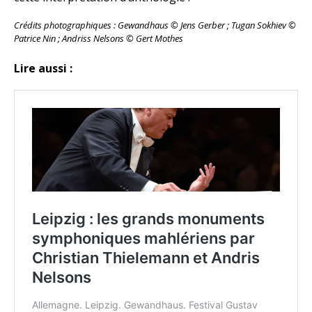
Crédits photographiques : Gewandhaus
© Jens Gerber ; Tugan Sokhiev
©
Patrice Nin ; Andriss Nelsons
©
Gert Mothes
Lire aussi :