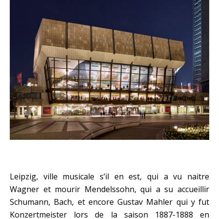
Leipzig, ville musicale s’il en est, qui a vu naitre
Wagner et mourir Mendelssohn, qui a su accueillir
Schumann, Bach, et encore Gustav Mahler qui y fut
Konzertmeister lors de la saison 1887-1888 en