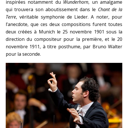
inspirées notamment du
Wunderhorn
, un amalgame
qui trouvera son aboutissement dans le
Chant de la
Terre
, véritable symphonie de Lieder. A noter, pour
l’anecdote, que ces deux compositions furent toutes
deux créées à Munich le 25 novembre 1901 sous la
direction du compositeur pour la première, et le 20
novembre 1911, à titre posthume, par Bruno Walter
pour la seconde.