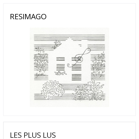
RESIMAGO
LES PLUS LUS