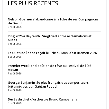
LES PLUS RÉCENTS
Nelson Goerner s’abandonne à la folie de ses Compagnons
de David
9 août 2026
Ring 2026 à Bayreuth : Siegfried entre acclamations et
huées
8 août 2026
Le Quatuor Ébène reçoit le Prix du Musikfest Bremen 2026
8 août 2026
Premier week-end aoûtien de rêve au Festival de l’Été
Mosan
7 août 2026
George Benjamin : le plus français des compositeurs
britanniques par Gaëtan Puaud
7 août 2026
Décès du chef d’orchestre Bruno Campanella
6 août 2026