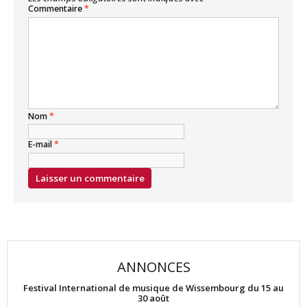
Commentaire
*
Nom
*
E-mail
*
ANNONCES
Festival International de musique de Wissembourg du 15 au
30 août