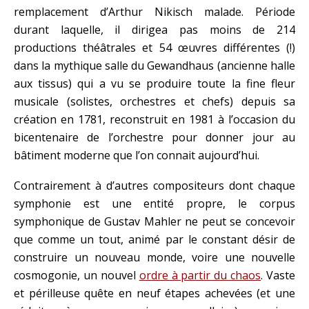
remplacement d’Arthur Nikisch malade. Période
durant laquelle, il dirigea pas moins de 214
productions théâtrales et 54 œuvres différentes (!)
dans la mythique salle du Gewandhaus (ancienne halle
aux tissus) qui a vu se produire toute la fine fleur
musicale (solistes, orchestres et chefs) depuis sa
création en 1781, reconstruit en 1981 à l’occasion du
bicentenaire de l’orchestre pour donner jour au
bâtiment moderne que l’on connait aujourd’hui.
Contrairement à d’autres compositeurs dont chaque
symphonie est une entité propre, le corpus
symphonique de Gustav Mahler ne peut se concevoir
que comme un tout, animé par le constant désir de
construire un nouveau monde, voire une nouvelle
cosmogonie, un nouvel
ordre à partir du chaos
. Vaste
et périlleuse quête en neuf étapes achevées (et une