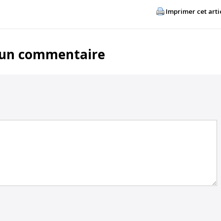
Imprimer cet arti
 un commentaire