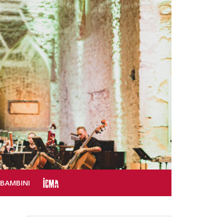
SBAMBINI