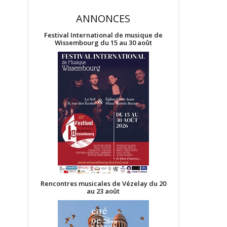
ANNONCES
Festival International de musique de
Wissembourg du 15 au 30 août
Rencontres musicales de Vézelay du 20
au 23 août