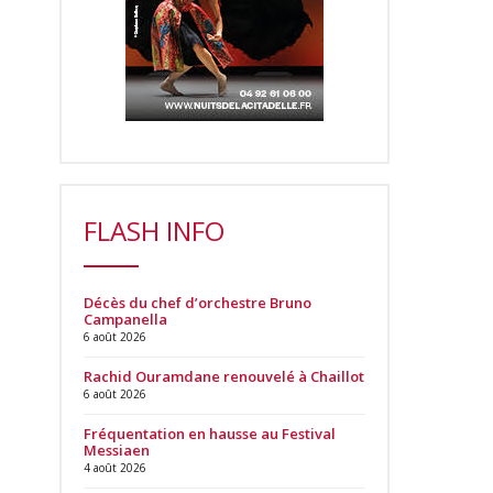
FLASH INFO
Décès du chef d’orchestre Bruno
Campanella
6 août 2026
Rachid Ouramdane renouvelé à Chaillot
6 août 2026
Fréquentation en hausse au Festival
Messiaen
4 août 2026