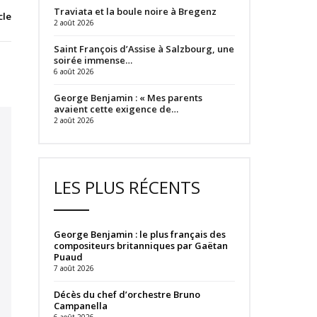
Traviata et la boule noire à Bregenz
cle
2 août 2026
Saint François d’Assise à Salzbourg, une
soirée immense…
6 août 2026
George Benjamin : « Mes parents
avaient cette exigence de…
2 août 2026
LES PLUS RÉCENTS
George Benjamin : le plus français des
compositeurs britanniques par Gaëtan
Puaud
7 août 2026
Décès du chef d’orchestre Bruno
Campanella