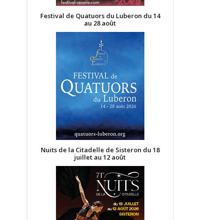
Festival de Quatuors du Luberon du 14
au 28 août
Nuits de la Citadelle de Sisteron du 18
juillet au 12 août