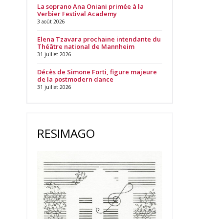
La soprano Ana Oniani primée à la
Verbier Festival Academy
3 août 2026
Elena Tzavara prochaine intendante du
Théâtre national de Mannheim
31 juillet 2026
Décès de Simone Forti, figure majeure
de la postmodern dance
31 juillet 2026
RESIMAGO