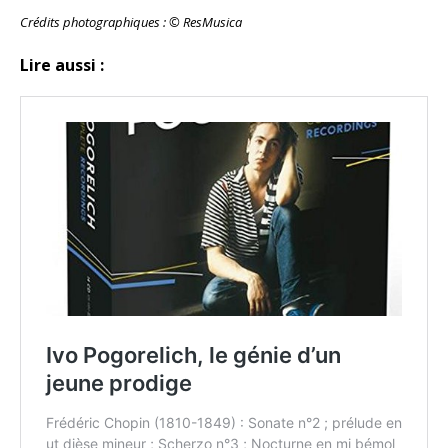
Crédits photographiques : © ResMusica
Lire aussi :