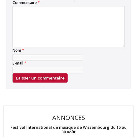
Commentaire
*
Nom
*
E-mail
*
ANNONCES
Festival International de musique de Wissembourg du 15 au
30 août