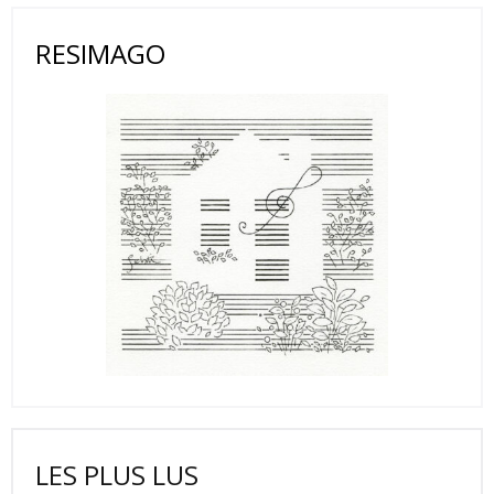
RESIMAGO
LES PLUS LUS