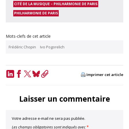
CITÉ DE LA MUSIQUE – PHILHARMONIE DE PARIS
PHILHARMONIE DE PARIS
Mots-clefs de cet article
Frédéric Chopin
Ivo Pogorelich
Imprimer cet article
LinkedIn
Facebook
Twitter
Bluesky
Copy
Link
Laisser un commentaire
Votre adresse e-mail ne sera pas publiée.
Les champs obligatoires sont indiqués avec
*