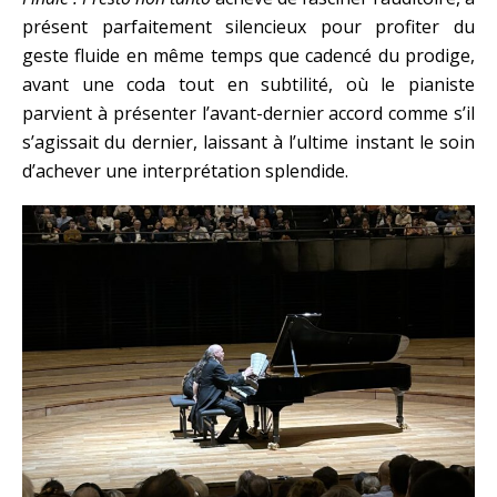
présent parfaitement silencieux pour profiter du
geste fluide en même temps que cadencé du prodige,
avant une coda tout en subtilité, où le pianiste
parvient à présenter l’avant-dernier accord comme s’il
s’agissait du dernier, laissant à l’ultime instant le soin
d’achever une interprétation splendide.