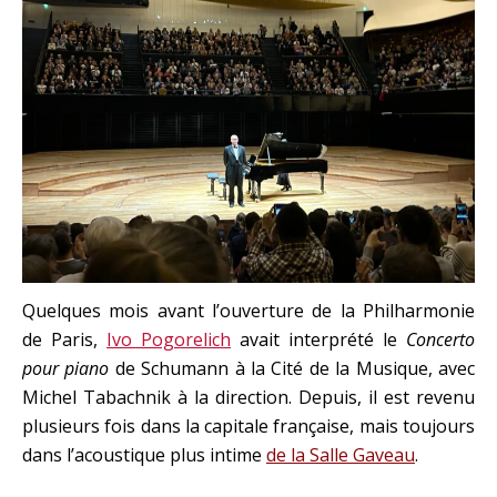
Quelques mois avant l’ouverture de la Philharmonie
de Paris,
Ivo Pogorelich
avait interprété le
Concerto
pour piano
de Schumann à la Cité de la Musique, avec
Michel Tabachnik à la direction. Depuis, il est revenu
plusieurs fois dans la capitale française, mais toujours
dans l’acoustique plus intime
de la Salle Gaveau
.