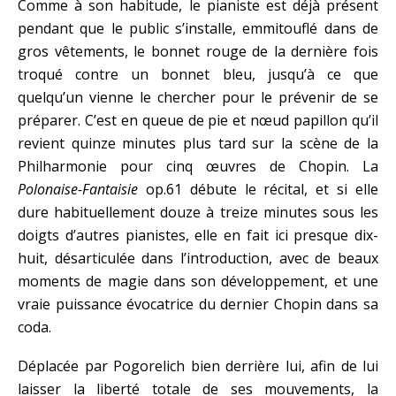
Comme à son habitude, le pianiste est déjà présent
pendant que le public s’installe, emmitouflé dans de
gros vêtements, le bonnet rouge de la dernière fois
troqué contre un bonnet bleu, jusqu’à ce que
quelqu’un vienne le chercher pour le prévenir de se
préparer. C’est en queue de pie et nœud papillon qu’il
revient quinze minutes plus tard sur la scène de la
Philharmonie pour cinq œuvres de Chopin. La
Polonaise-Fantaisie
op.61 débute le récital, et si elle
dure habituellement douze à treize minutes sous les
doigts d’autres pianistes, elle en fait ici presque dix-
huit, désarticulée dans l’introduction, avec de beaux
moments de magie dans son développement, et une
vraie puissance évocatrice du dernier Chopin dans sa
coda.
Déplacée par Pogorelich bien derrière lui, afin de lui
laisser la liberté totale de ses mouvements, la