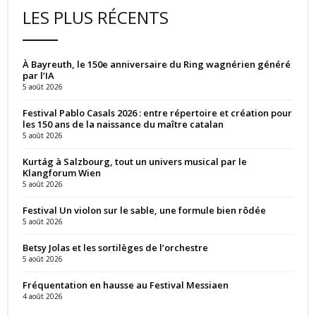
LES PLUS RÉCENTS
À Bayreuth, le 150e anniversaire du Ring wagnérien généré
par l’IA
5 août 2026
Festival Pablo Casals 2026 : entre répertoire et création pour
les 150 ans de la naissance du maître catalan
5 août 2026
Kurtág à Salzbourg, tout un univers musical par le
Klangforum Wien
5 août 2026
Festival Un violon sur le sable, une formule bien rôdée
5 août 2026
Betsy Jolas et les sortilèges de l’orchestre
5 août 2026
Fréquentation en hausse au Festival Messiaen
4 août 2026