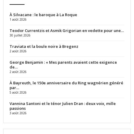
À Silvacane : le baroque à La Roque
1 août 2026
Teodor Currentzis et Asmik Grigorian en vedette pour une…
30 juillet 2026
Traviata et la boule noire à Bregenz
2 août 2026
George Benjamin : « Mes parents avaient cette exigence
de…
2 août 2026
À Bayreuth, le 150e anniversaire du Ring wagnérien généré
par…
5 août 2026
Vannina Santoni et le ténor Julien Dran : deux voix, mille
passions
3 août 2026