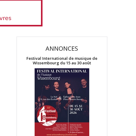
ANNONCES
Festival International de musique de
Wissembourg du 15 au 30 août