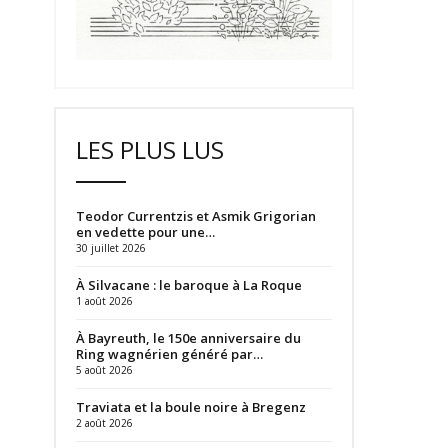
LES PLUS LUS
Teodor Currentzis et Asmik Grigorian
en vedette pour une…
30 juillet 2026
À Silvacane : le baroque à La Roque
1 août 2026
À Bayreuth, le 150e anniversaire du
Ring wagnérien généré par…
5 août 2026
Traviata et la boule noire à Bregenz
2 août 2026