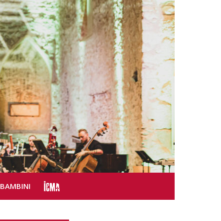
SBAMBINI