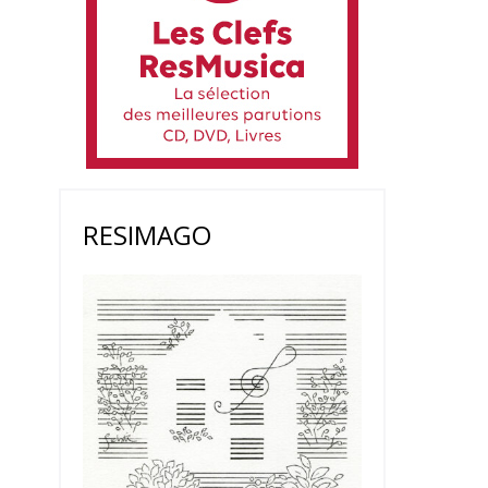
RESIMAGO