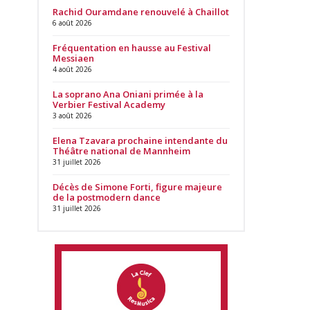
Rachid Ouramdane renouvelé à Chaillot
6 août 2026
Fréquentation en hausse au Festival
Messiaen
4 août 2026
La soprano Ana Oniani primée à la
Verbier Festival Academy
3 août 2026
Elena Tzavara prochaine intendante du
Théâtre national de Mannheim
31 juillet 2026
Décès de Simone Forti, figure majeure
de la postmodern dance
31 juillet 2026