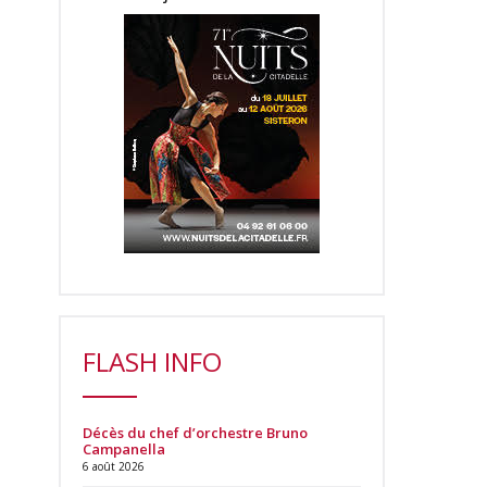
FLASH INFO
Décès du chef d’orchestre Bruno
Campanella
6 août 2026