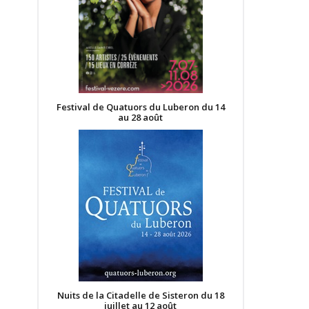
Festival de Quatuors du Luberon du 14
au 28 août
Nuits de la Citadelle de Sisteron du 18
juillet au 12 août