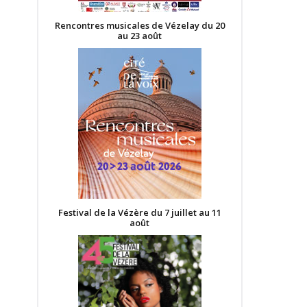
Rencontres musicales de Vézelay du 20
au 23 août
Festival de la Vézère du 7 juillet au 11
août