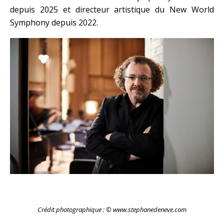
depuis 2025 et directeur artistique du New World
Symphony depuis 2022.
Crédit photographique : © www.stephanedeneve.com