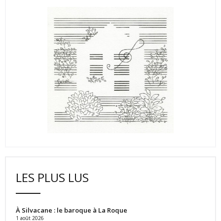
LES PLUS LUS
À Silvacane : le baroque à La Roque
1 août 2026