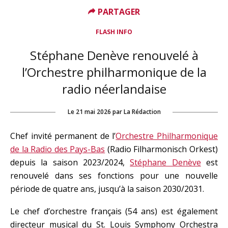
PARTAGER
FLASH INFO
Stéphane Denève renouvelé à
l’Orchestre philharmonique de la
radio néerlandaise
Le
21 mai 2026
par
La Rédaction
Chef invité permanent de l’
Orchestre Philharmonique
de la Radio des Pays-Bas
(
Radio Filharmonisch Orkest
)
depuis la saison 2023/2024,
Stéphane Denève
est
renouvelé dans ses fonctions pour une nouvelle
période de quatre ans, jusqu’à la saison 2030/2031.
Le chef d’orchestre français (54 ans) est également
directeur musical du St. Louis Symphony Orchestra