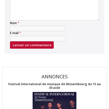
Nom
*
E-mail
*
ANNONCES
Festival International de musique de Wissembourg du 15 au
30 août