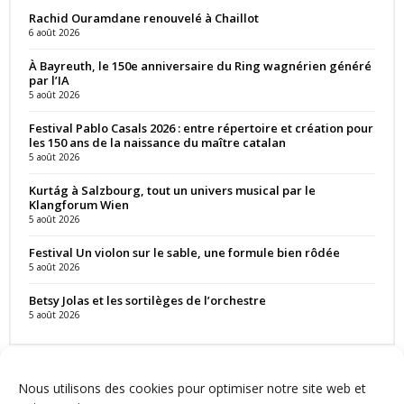
Rachid Ouramdane renouvelé à Chaillot
6 août 2026
À Bayreuth, le 150e anniversaire du Ring wagnérien généré
par l’IA
5 août 2026
Festival Pablo Casals 2026 : entre répertoire et création pour
les 150 ans de la naissance du maître catalan
5 août 2026
Kurtág à Salzbourg, tout un univers musical par le
Klangforum Wien
5 août 2026
Festival Un violon sur le sable, une formule bien rôdée
5 août 2026
Betsy Jolas et les sortilèges de l’orchestre
5 août 2026
Nous utilisons des cookies pour optimiser notre site web et