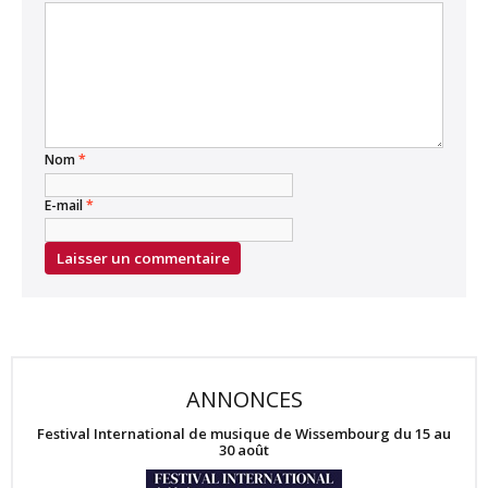
Nom
*
E-mail
*
ANNONCES
Festival International de musique de Wissembourg du 15 au
30 août