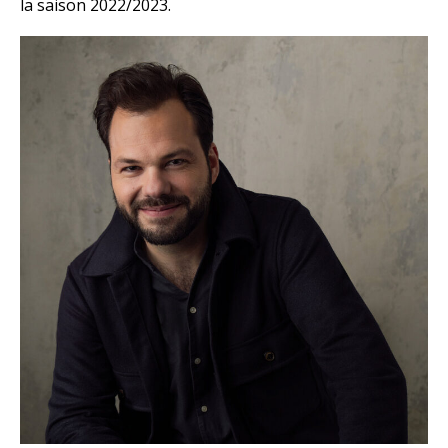
la saison 2022/2023.