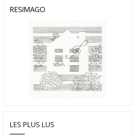
RESIMAGO
LES PLUS LUS