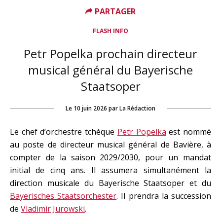
PARTAGER
FLASH INFO
Petr Popelka prochain directeur
musical général du Bayerische
Staatsoper
Le
10 juin 2026
par
La Rédaction
Le chef d’orchestre tchèque
Petr Popelka
est nommé
au poste de directeur musical général de Bavière, à
compter de la saison 2029/2030, pour un mandat
initial de cinq ans. Il assumera simultanément la
direction musicale du Bayerische Staatsoper et du
Bayerisches Staatsorchester
. Il prendra la succession
de
Vladimir Jurowski
.