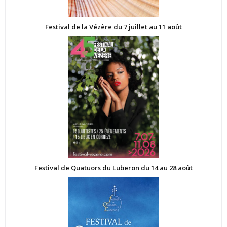
Festival de la Vézère du 7 juillet au 11 août
Festival de Quatuors du Luberon du 14 au 28 août