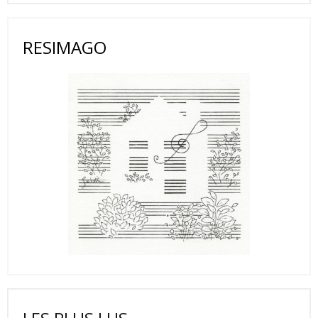
RESIMAGO