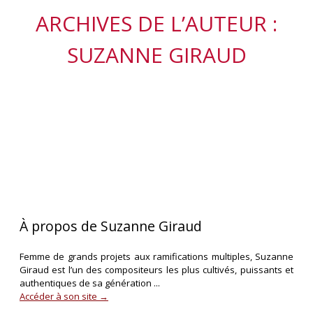
ARCHIVES DE L’AUTEUR :
SUZANNE GIRAUD
À propos de Suzanne Giraud
Femme de grands projets aux ramifications multiples, Suzanne
Giraud est l’un des compositeurs les plus cultivés, puissants et
authentiques de sa génération ...
Accéder à son site →