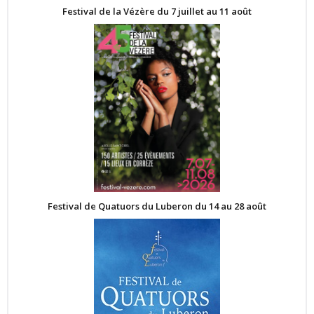
Festival de la Vézère du 7 juillet au 11 août
Festival de Quatuors du Luberon du 14 au 28 août