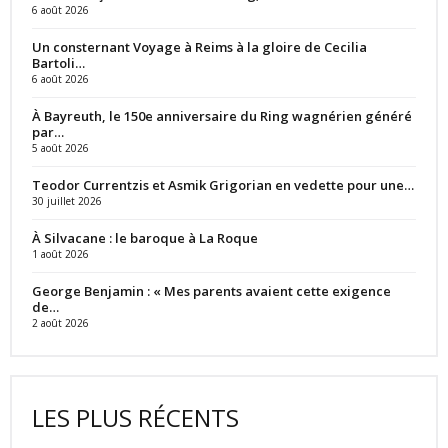
6 août 2026
Un consternant Voyage à Reims à la gloire de Cecilia
Bartoli…
6 août 2026
À Bayreuth, le 150e anniversaire du Ring wagnérien généré
par…
5 août 2026
Teodor Currentzis et Asmik Grigorian en vedette pour une…
30 juillet 2026
À Silvacane : le baroque à La Roque
1 août 2026
George Benjamin : « Mes parents avaient cette exigence
de…
2 août 2026
LES PLUS RÉCENTS