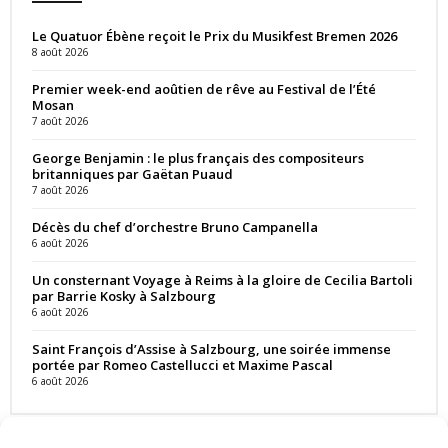
Le Quatuor Ébène reçoit le Prix du Musikfest Bremen 2026
8 août 2026
Premier week-end aoûtien de rêve au Festival de l’Été
Mosan
7 août 2026
George Benjamin : le plus français des compositeurs
britanniques par Gaëtan Puaud
7 août 2026
Décès du chef d’orchestre Bruno Campanella
6 août 2026
Un consternant Voyage à Reims à la gloire de Cecilia Bartoli
par Barrie Kosky à Salzbourg
6 août 2026
Saint François d’Assise à Salzbourg, une soirée immense
portée par Romeo Castellucci et Maxime Pascal
6 août 2026