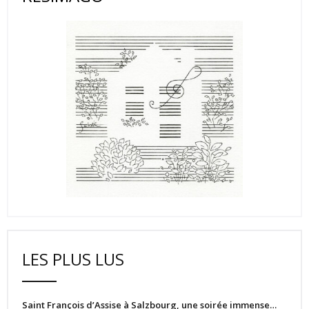
LES PLUS LUS
Saint François d’Assise à Salzbourg, une soirée immense…