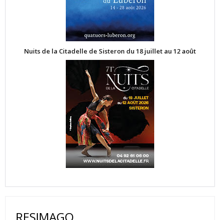
Nuits de la Citadelle de Sisteron du 18 juillet au 12 août
RESIMAGO