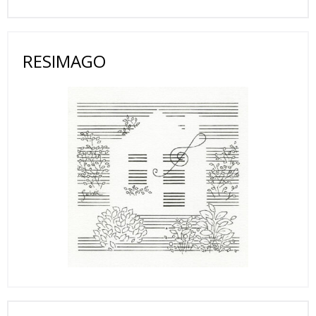
RESIMAGO