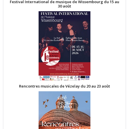
Festival International de musique de Wissembourg du 15 au
30 août
Rencontres musicales de Vézelay du 20 au 23 août