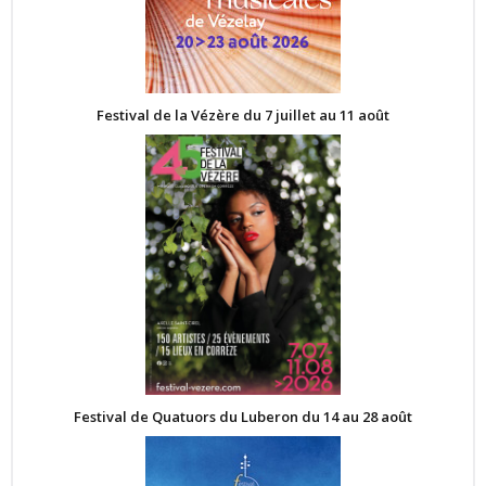
Festival de la Vézère du 7 juillet au 11 août
Festival de Quatuors du Luberon du 14 au 28 août