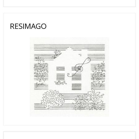
RESIMAGO