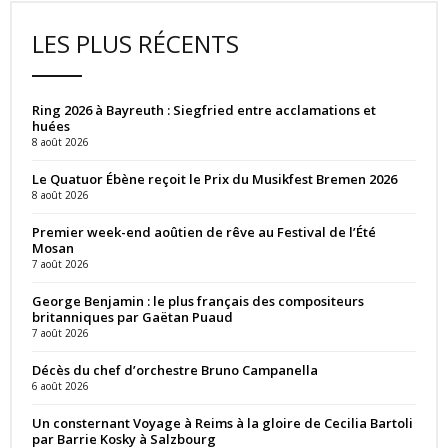
LES PLUS RÉCENTS
Ring 2026 à Bayreuth : Siegfried entre acclamations et
huées
8 août 2026
Le Quatuor Ébène reçoit le Prix du Musikfest Bremen 2026
8 août 2026
Premier week-end aoûtien de rêve au Festival de l’Été
Mosan
7 août 2026
George Benjamin : le plus français des compositeurs
britanniques par Gaëtan Puaud
7 août 2026
Décès du chef d’orchestre Bruno Campanella
6 août 2026
Un consternant Voyage à Reims à la gloire de Cecilia Bartoli
par Barrie Kosky à Salzbourg