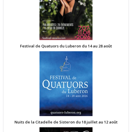
Festival de Quatuors du Luberon du 14 au 28 août
Nuits de la Citadelle de Sisteron du 18 juillet au 12 août