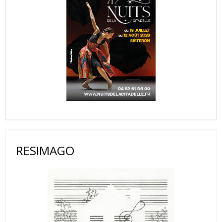
RESIMAGO