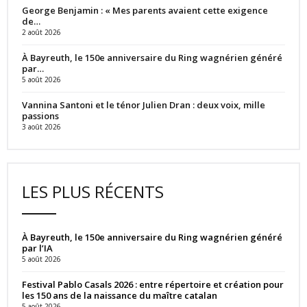
George Benjamin : « Mes parents avaient cette exigence
de…
2 août 2026
À Bayreuth, le 150e anniversaire du Ring wagnérien généré
par…
5 août 2026
Vannina Santoni et le ténor Julien Dran : deux voix, mille
passions
3 août 2026
LES PLUS RÉCENTS
À Bayreuth, le 150e anniversaire du Ring wagnérien généré
par l’IA
5 août 2026
Festival Pablo Casals 2026 : entre répertoire et création pour
les 150 ans de la naissance du maître catalan
5 août 2026