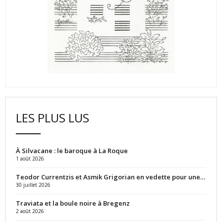
LES PLUS LUS
À Silvacane : le baroque à La Roque
1 août 2026
Teodor Currentzis et Asmik Grigorian en vedette pour une…
30 juillet 2026
Traviata et la boule noire à Bregenz
2 août 2026